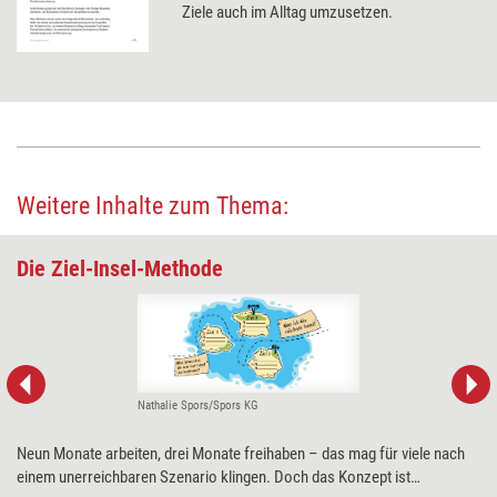
Ziele auch im Alltag umzusetzen.
Weitere Inhalte zum Thema:
Die Ziel-Insel-Methode
Nathalie Spors/Spors KG
Neun Monate arbeiten, drei Monate freihaben – das mag für viele nach
einem unerreichbaren Szenario klingen. Doch das Konzept ist