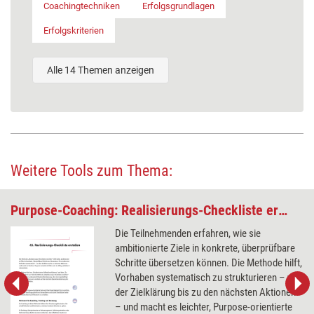
Coachingtechniken
Erfolgsgrundlagen
Erfolgskriterien
Alle 14 Themen anzeigen
Weitere Tools zum Thema:
Purpose-Coaching: Realisierungs-Checkliste erstellen
Die Teilnehmenden erfahren, wie sie
ambitionierte Ziele in konkrete, überprüfbare
Schritte übersetzen können. Die Methode hilft,
Vorhaben systematisch zu strukturieren – von
der Zielklärung bis zu den nächsten Aktionen
– und macht es leichter, Purpose-orientierte