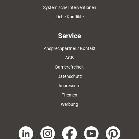
Systemische Interventionen
Liebe Konflikte
Service
Ansprechpartner / Kontakt
AGB
Barrierefreiheit
Datenschutz
Impressum
Themen
Werbung