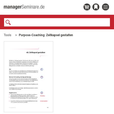
Tools
Purpose-Coaching: Zeitkapsel gestalten