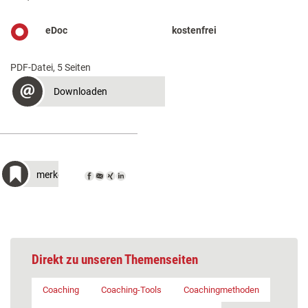
eDoc
kostenfrei
PDF-Datei, 5 Seiten
Downloaden
merken
Direkt zu unseren Themenseiten
Coaching
Coaching-Tools
Coachingmethoden