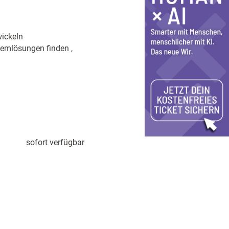
ickeln
lemlösungen finden ,
sofort verfügbar