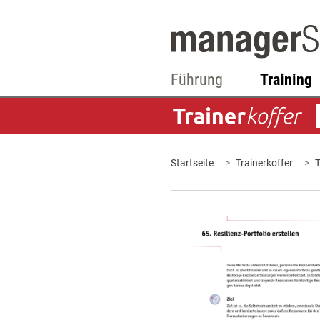
Führung
Training
Startseite
Trainerkoffer
T