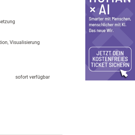
setzung
ion, Visualisierung
sofort verfügbar