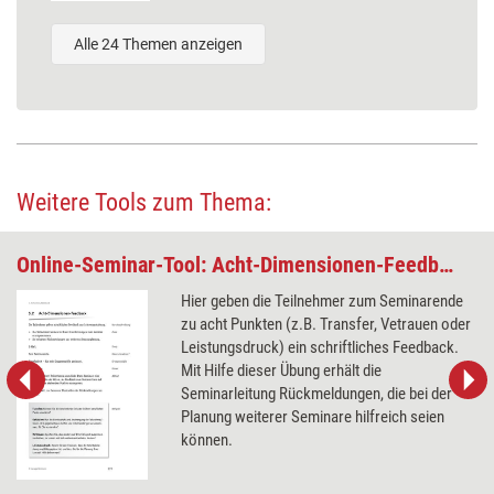
Alle 24 Themen anzeigen
Weitere Tools zum Thema:
Online-Seminar-Tool: Acht-Dimensionen-Feedback
Hier geben die Teilnehmer zum Seminarende
zu acht Punkten (z.B. Transfer, Vetrauen oder
Leistungsdruck) ein schriftliches Feedback.
Mit Hilfe dieser Übung erhält die
Seminarleitung Rückmeldungen, die bei der
Planung weiterer Seminare hilfreich seien
können.