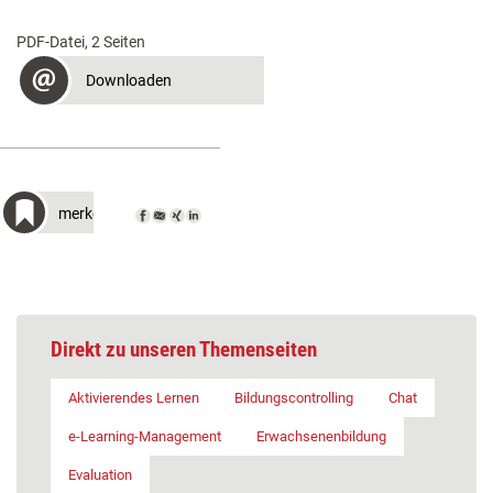
PDF-Datei, 2 Seiten
Downloaden
merken
Direkt zu unseren Themenseiten
Aktivierendes Lernen
Bildungscontrolling
Chat
e-Learning-Management
Erwachsenenbildung
Evaluation