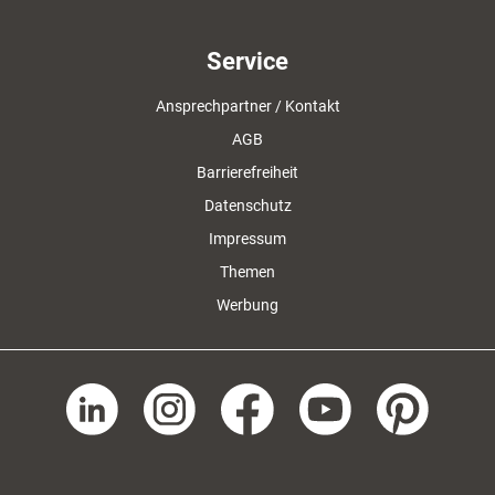
Service
Ansprechpartner / Kontakt
AGB
Barrierefreiheit
Datenschutz
Impressum
Themen
Werbung