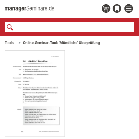
Tools
Online-Seminar-Tool: 'Mündliche' Überprüfung