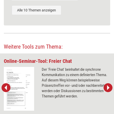
Alle 10 Themen anzeigen
Weitere Tools zum Thema:
Online-Seminar-Tool: Freier Chat
Der 'Freie Chat' beinhaltet die synchrone
Kommunikation zu einem definierten Thema.
Auf diesem Weg können beispielsweise
Präsenztreffen vor- und/oder nachbereitet
werden oder Diskussionen zu bestimmten
Themen geführt werden.