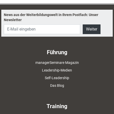
News aus der Weiterbildungswelt in Ihrem Postfach: Unser
Newsletter
Weiter
Führung
managerSeminare Magazin
Leadership-Medien
Self-Leadership
Das Blog
Training