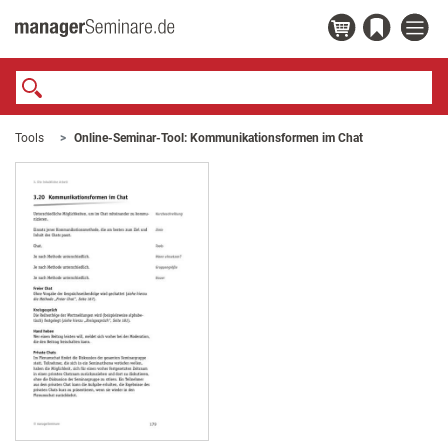
Tools
Online-Seminar-Tool: Kommunikationsformen im Chat