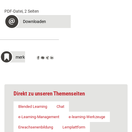
PDF-Datei, 2 Seiten
Downloaden
merken
Direkt zu unseren Themenseiten
Blended Learning
Chat
e-Learning-Management
e-learning-Werkzeuge
Erwachsenenbildung
Lernplattform