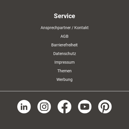
Service
Ansprechpartner / Kontakt
AGB
Barrierefreiheit
Datenschutz
Impressum
Themen
Werbung