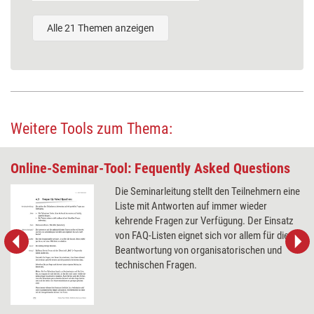
Alle 21 Themen anzeigen
Weitere Tools zum Thema:
Online-Seminar-Tool: Fequently Asked Questions
Die Seminarleitung stellt den Teilnehmern eine
Liste mit Antworten auf immer wieder
kehrende Fragen zur Verfügung. Der Einsatz
von FAQ-Listen eignet sich vor allem für die
Beantwortung von organisatorischen und
technischen Fragen.