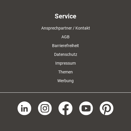
Service
Ansprechpartner / Kontakt
AGB
Barrierefreiheit
Datenschutz
Impressum
Themen
Werbung