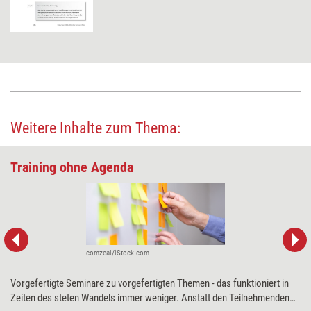
Weitere Inhalte zum Thema:
Training ohne Agenda
comzeal/iStock.com
Vorgefertigte Seminare zu vorgefertigten Themen - das funktioniert in
Zeiten des steten Wandels immer weniger. Anstatt den Teilnehmenden