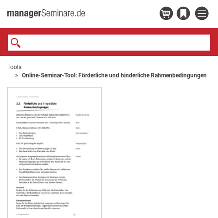
Tools
Online-Seminar-Tool: Förderliche und hinderliche Rahmenbedingungen