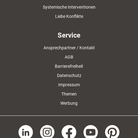
Systemische Interventionen
Liebe Konflikte
Service
Ansprechpartner / Kontakt
AGB
Barrierefreiheit
Datenschutz
Impressum
Themen
Werbung