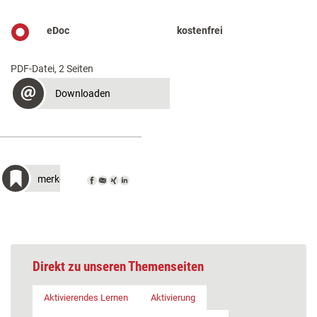
eDoc
kostenfrei
PDF-Datei, 2 Seiten
Downloaden
merken
Direkt zu unseren Themenseiten
Aktivierendes Lernen
Aktivierung