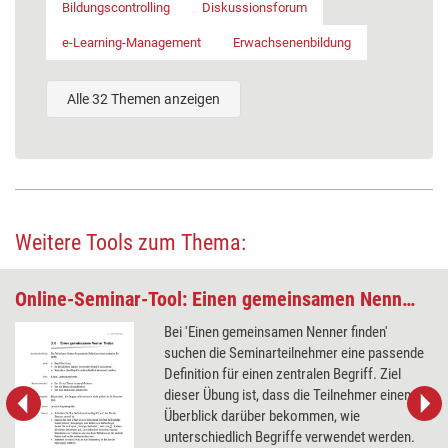
Bildungscontrolling
Diskussionsforum
e-Learning-Management
Erwachsenenbildung
Alle 32 Themen anzeigen
Weitere Tools zum Thema:
Online-Seminar-Tool: Einen gemeinsamen Nenner finden
Bei 'Einen gemeinsamen Nenner finden'
suchen die Seminarteilnehmer eine passende
Definition für einen zentralen Begriff. Ziel
dieser Übung ist, dass die Teilnehmer einen
Überblick darüber bekommen, wie
unterschiedlich Begriffe verwendet werden.