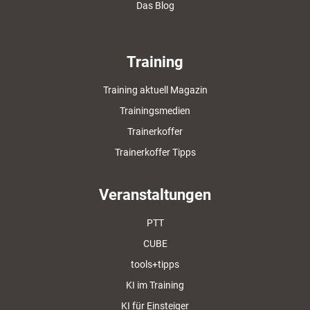
Das Blog
Training
Training aktuell Magazin
Trainingsmedien
Trainerkoffer
Trainerkoffer Tipps
Veranstaltungen
PTT
CUBE
tools+tipps
KI im Training
KI für Einsteiger