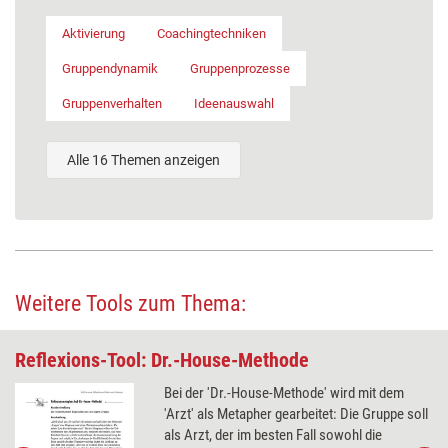
Aktivierung
Coachingtechniken
Gruppendynamik
Gruppenprozesse
Gruppenverhalten
Ideenauswahl
Alle 16 Themen anzeigen
Weitere Tools zum Thema:
Reflexions-Tool: Dr.-House-Methode
Bei der 'Dr.-House-Methode' wird mit dem
'Arzt' als Metapher gearbeitet: Die Gruppe soll
als Arzt, der im besten Fall sowohl die