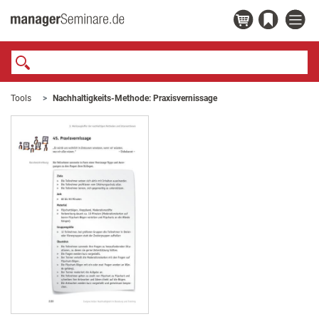
Tools
Nachhaltigkeits-Methode: Praxisvernissage