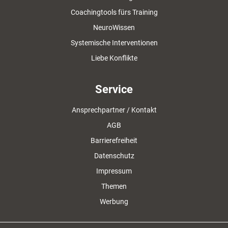
Coachingtools fürs Training
NeuroWissen
Systemische Interventionen
Liebe Konflikte
Service
Ansprechpartner / Kontakt
AGB
Barrierefreiheit
Datenschutz
Impressum
Themen
Werbung