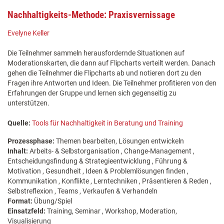
Nachhaltigkeits-Methode: Praxisvernissage
Evelyne Keller
Die Teilnehmer sammeln herausfordernde Situationen auf
Moderationskarten, die dann auf Flipcharts verteilt werden. Danach
gehen die Teilnehmer die Flipcharts ab und notieren dort zu den
Fragen ihre Antworten und Ideen. Die Teilnehmer profitieren von den
Erfahrungen der Gruppe und lernen sich gegenseitig zu
unterstützen.
Quelle:
Tools für Nachhaltigkeit in Beratung und Training
Prozessphase:
Themen bearbeiten, Lösungen entwickeln
Inhalt:
Arbeits- & Selbstorganisation , Change-Management ,
Entscheidungsfindung & Strategieentwicklung , Führung &
Motivation , Gesundheit , Ideen & Problemlösungen finden ,
Kommunikation , Konflikte , Lerntechniken , Präsentieren & Reden ,
Selbstreflexion , Teams , Verkaufen & Verhandeln
Format:
Übung/Spiel
Einsatzfeld:
Training, Seminar , Workshop, Moderation,
Visualisierung