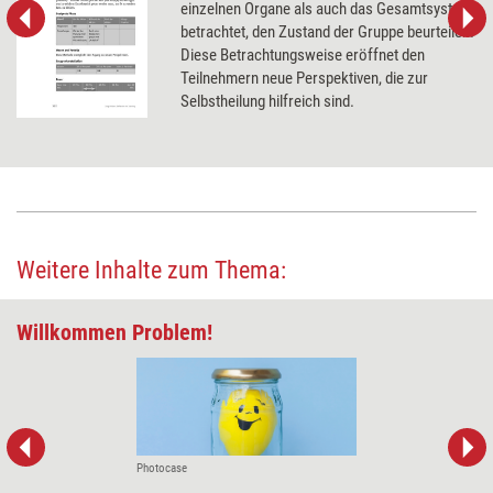
einzelnen Organe als auch das Gesamtsystem
betrachtet, den Zustand der Gruppe beurteilen.
Diese Betrachtungsweise eröffnet den
Teilnehmern neue Perspektiven, die zur
Selbstheilung hilfreich sind.
Weitere Inhalte zum Thema:
Willkommen Problem!
Photocase