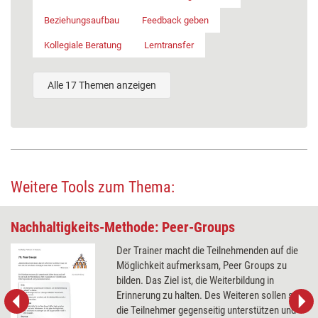
Beziehungsaufbau
Feedback geben
Kollegiale Beratung
Lerntransfer
Alle 17 Themen anzeigen
Weitere Tools zum Thema:
Nachhaltigkeits-Methode: Peer-Groups
Der Trainer macht die Teilnehmenden auf die
Möglichkeit aufmerksam, Peer Groups zu
bilden. Das Ziel ist, die Weiterbildung in
Erinnerung zu halten. Des Weiteren sollen sich
die Teilnehmer gegenseitig unterstützen und