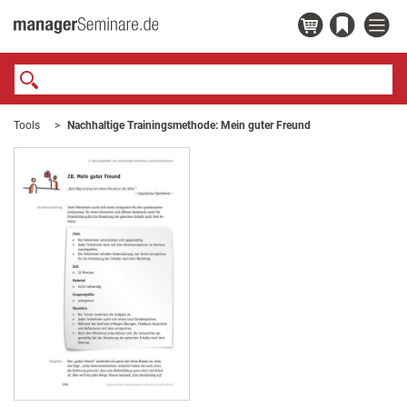
Tools
Nachhaltige Trainingsmethode: Mein guter Freund