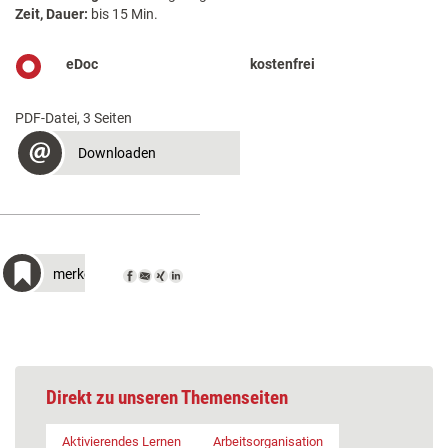
Zeit, Dauer:
bis 15 Min.
eDoc
kostenfrei
PDF-Datei, 3 Seiten
Downloaden
merken
Direkt zu unseren Themenseiten
Aktivierendes Lernen
Arbeitsorganisation