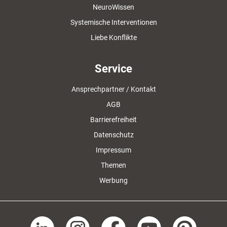
NeuroWissen
Systemische Interventionen
Liebe Konflikte
Service
Ansprechpartner / Kontakt
AGB
Barrierefreiheit
Datenschutz
Impressum
Themen
Werbung