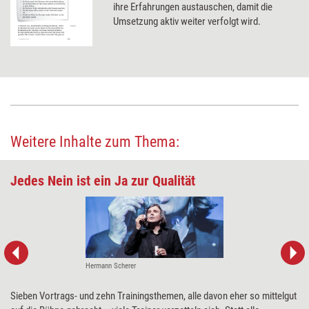
ihre Erfahrungen austauschen, damit die
Umsetzung aktiv weiter verfolgt wird.
Weitere Inhalte zum Thema:
Jedes Nein ist ein Ja zur Qualität
Hermann Scherer
Sieben Vortrags- und zehn Trainingsthemen, alle davon eher so mittelgut