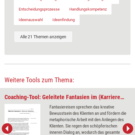
Entscheidungsprozesse
Handlungskompetenz
Ideenauswahl
Ideenfindung
Alle 21 Themen anzeigen
Weitere Tools zum Thema:
Coaching-Tool: Geleitete Fantasien im (Karriere-)Coaching
Fantasiereisen sprechen das kreative
Bewusstsein des Klienten an und fördern die
metaphorische Arbeit mit den Anliegen des
Klienten. Sie regen den schöpferischen
inneren Dialog an, wodurch das gesamte