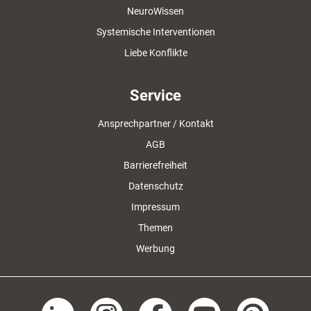
NeuroWissen
Systemische Interventionen
Liebe Konflikte
Service
Ansprechpartner / Kontakt
AGB
Barrierefreiheit
Datenschutz
Impressum
Themen
Werbung