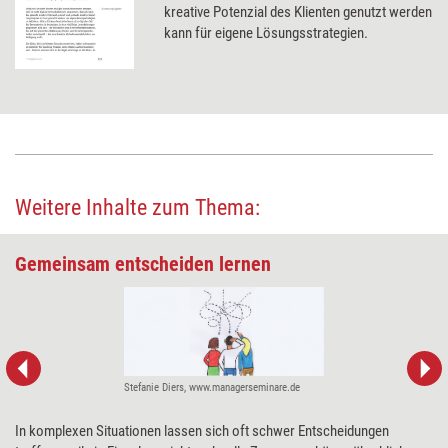
kreative Potenzial des Klienten genutzt werden
kann für eigene Lösungsstrategien.
Weitere Inhalte zum Thema:
Gemeinsam ent­scheiden lernen
Stefanie Diers, www.managerseminare.de
In komplexen Situationen lassen sich oft schwer Entscheidungen