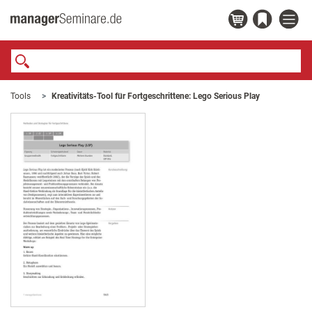
Tools
Kreativitäts-Tool für Fortgeschrittene: Lego Serious Play