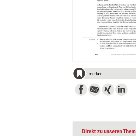
merken
Direkt zu unseren Them