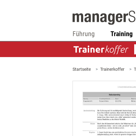
Führung
Training
Startseite
Trainerkoffer
T