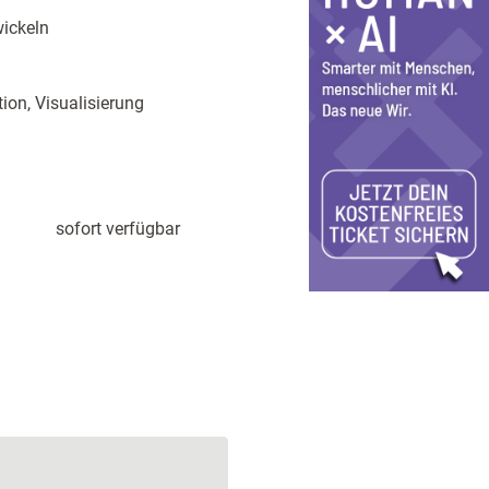
ickeln
ion, Visualisierung
sofort verfügbar