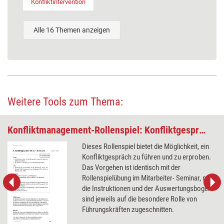
Konfliktintervention
Alle 16 Themen anzeigen
Weitere Tools zum Thema:
Konfliktmanagement-Rollenspiel: Konfliktgespräche führen
Dieses Rollenspiel bietet die Möglichkeit, ein
Konfliktgespräch zu führen und zu erproben.
Das Vorgehen ist identisch mit der
Rollenspielübung im Mitarbeiter- Seminar, nur
die Instruktionen und der Auswertungsbogen
sind jeweils auf die besondere Rolle von
Führungskräften zugeschnitten.