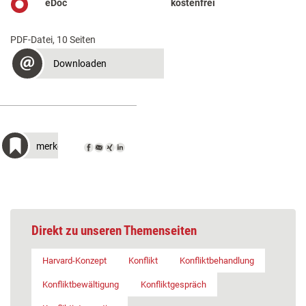
eDoc
kostenfrei
PDF-Datei, 10 Seiten
Downloaden
merken
Direkt zu unseren Themenseiten
Harvard-Konzept
Konflikt
Konfliktbehandlung
Konfliktbewältigung
Konfliktgespräch