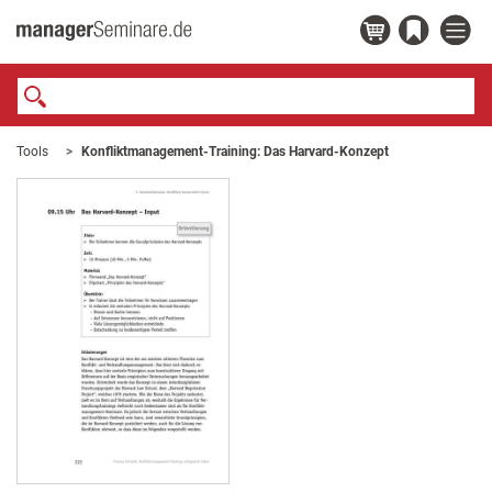
Tools
Konfliktmanagement-Training: Das Harvard-Konzept