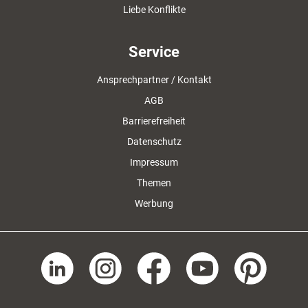
Liebe Konflikte
Service
Ansprechpartner / Kontakt
AGB
Barrierefreiheit
Datenschutz
Impressum
Themen
Werbung