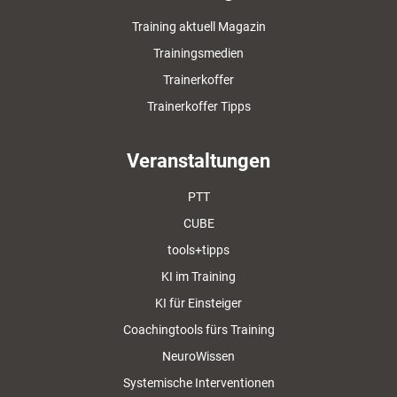
Training aktuell Magazin
Trainingsmedien
Trainerkoffer
Trainerkoffer Tipps
Veranstaltungen
PTT
CUBE
tools+tipps
KI im Training
KI für Einsteiger
Coachingtools fürs Training
NeuroWissen
Systemische Interventionen