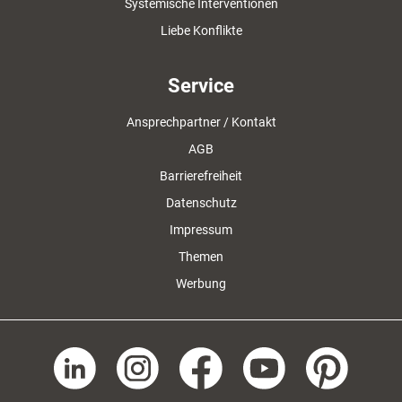
Systemische Interventionen
Liebe Konflikte
Service
Ansprechpartner / Kontakt
AGB
Barrierefreiheit
Datenschutz
Impressum
Themen
Werbung