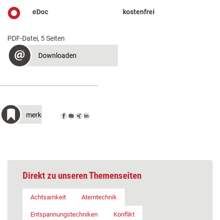
eDoc
kostenfrei
PDF-Datei, 5 Seiten
Downloaden
merken
Direkt zu unseren Themenseiten
Achtsamkeit
Atemtechnik
Entspannungstechniken
Konflikt