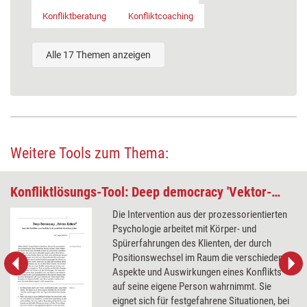
Konfliktberatung
Konfliktcoaching
Alle 17 Themen anzeigen
Weitere Tools zum Thema:
Konfliktlösungs-Tool: Deep democracy 'Vektor-Gehen'
Die Intervention aus der prozessorientierten
Psychologie arbeitet mit Körper- und
Spürerfahrungen des Klienten, der durch
Positionswechsel im Raum die verschiedenen
Aspekte und Auswirkungen eines Konflikts
auf seine eigene Person wahrnimmt. Sie
eignet sich für festgefahrene Situationen, bei