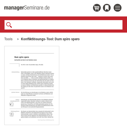
Tools
Konfliktlösungs-Tool: Dum spiro spero