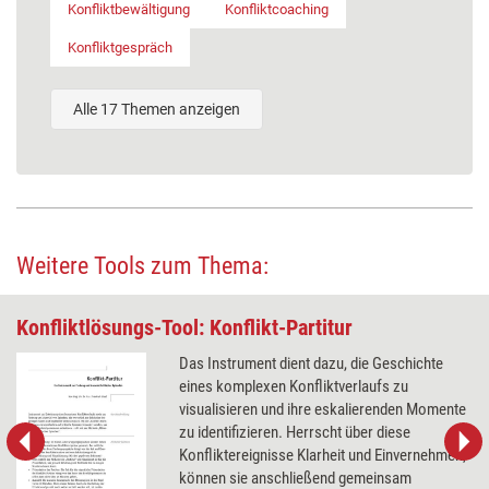
Konfliktbewältigung
Konfliktcoaching
Konfliktgespräch
Alle 17 Themen anzeigen
Weitere Tools zum Thema:
Konfliktlösungs-Tool: Konflikt-Partitur
Das Instrument dient dazu, die Geschichte
eines komplexen Konfliktverlaufs zu
visualisieren und ihre eskalierenden Momente
zu identifizieren. Herrscht über diese
Konfliktereignisse Klarheit und Einvernehmen,
können sie anschließend gemeinsam