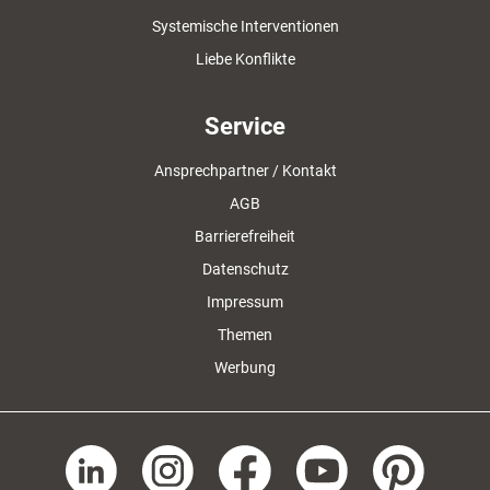
Systemische Interventionen
Liebe Konflikte
Service
Ansprechpartner / Kontakt
AGB
Barrierefreiheit
Datenschutz
Impressum
Themen
Werbung