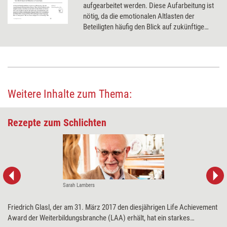
aufgearbeitet werden. Diese Aufarbeitung ist
nötig, da die emotionalen Altlasten der
Beteiligten häufig den Blick auf zukünftige
Lösungen verstellen.
Weitere Inhalte zum Thema:
Rezepte zum Schlichten
Sarah Lambers
Friedrich Glasl, der am 31. März 2017 den diesjährigen Life Achievement
Award der Weiterbildungsbranche (LAA) erhält, hat ein starkes