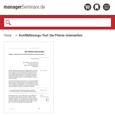
Tools
Konfliktlösungs-Tool: Die Phönix-Intervention