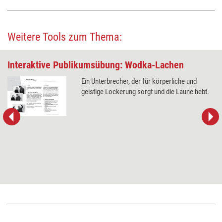
Weitere Tools zum Thema:
Interaktive Publikumsübung: Wodka-Lachen
Ein Unterbrecher, der für körperliche und
geistige Lockerung sorgt und die Laune hebt.