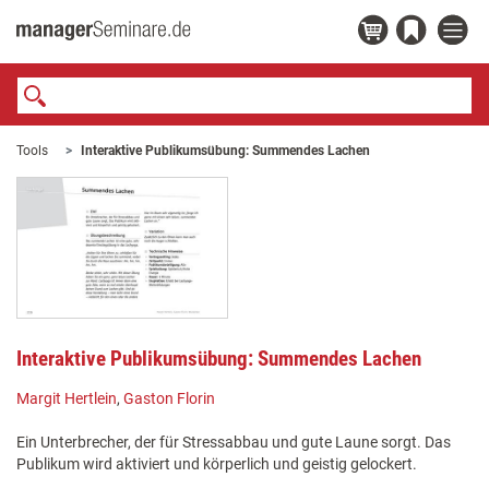
Tools
Interaktive Publikumsübung: Summendes Lachen
Interaktive Publikumsübung: Summendes Lachen
Margit Hertlein
,
Gaston Florin
Ein Unterbrecher, der für Stressabbau und gute Laune sorgt. Das
Publikum wird aktiviert und körperlich und geistig gelockert.