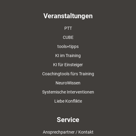
Veranstaltungen
PTT
CUBE
tools+tipps
KI im Training
KI für Einsteiger
Coachingtools fürs Training
NeuroWissen
Systemische Interventionen
Liebe Konflikte
Service
Ansprechpartner / Kontakt