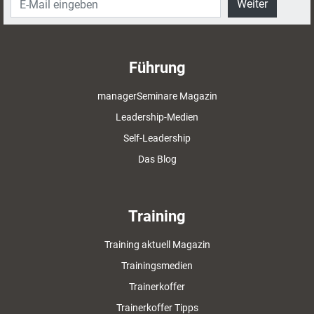
Weiter
Führung
managerSeminare Magazin
Leadership-Medien
Self-Leadership
Das Blog
Training
Training aktuell Magazin
Trainingsmedien
Trainerkoffer
Trainerkoffer Tipps