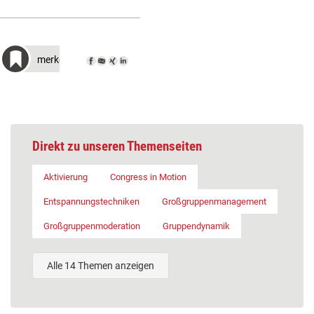
merken
Direkt zu unseren Themenseiten
Aktivierung
Congress in Motion
Entspannungstechniken
Großgruppenmanagement
Großgruppenmoderation
Gruppendynamik
Alle 14 Themen anzeigen