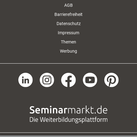
AGB
Barrierefreiheit
Datenschutz
Impressum
Themen
Werbung