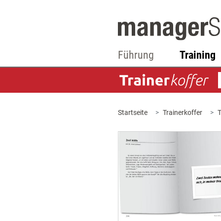
Führung
Training
Startseite
Trainerkoffer
T