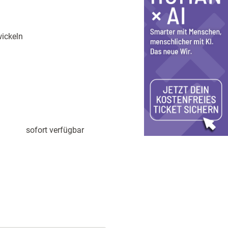
ickeln
sofort verfügbar