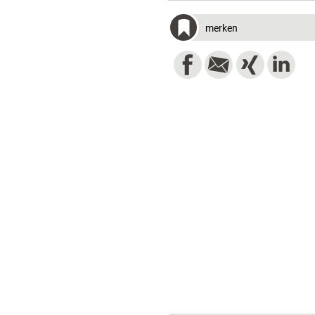
merken