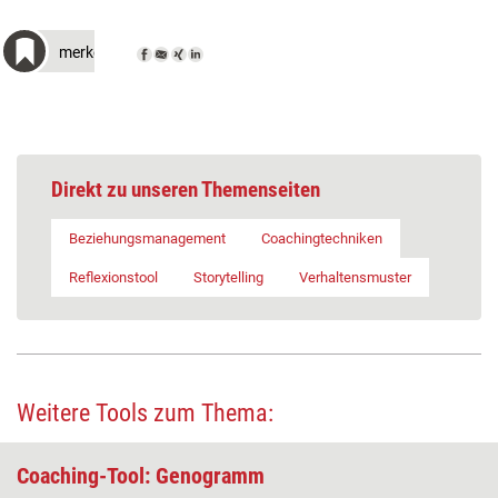
merken
Direkt zu unseren Themenseiten
Beziehungsmanagement
Coachingtechniken
Reflexionstool
Storytelling
Verhaltensmuster
Weitere Tools zum Thema:
Coaching-Tool: Genogramm