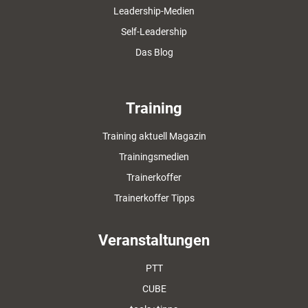
Leadership-Medien
Self-Leadership
Das Blog
Training
Training aktuell Magazin
Trainingsmedien
Trainerkoffer
Trainerkoffer Tipps
Veranstaltungen
PTT
CUBE