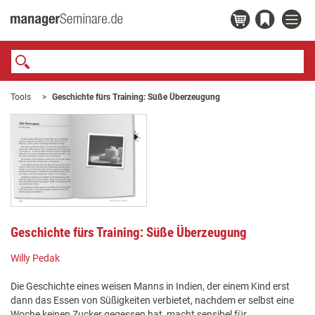
Tools
Geschichte fürs Training: Süße Überzeugung
Geschichte fürs Training: Süße Überzeugung
Willy Pedak
Die Geschichte eines weisen Manns in Indien, der einem Kind erst
dann das Essen von Süßigkeiten verbietet, nachdem er selbst eine
Woche keinen Zucker gegessen hat, macht sensibel für