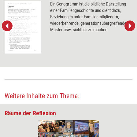
Ein Genogramm ist die bildliche Darstellung
einer Familiengeschichte und dient dazu,
Beziehungen unter Familienmitgliedern,
wiederkehrende, generationsübergreifende
Muster usw. sichtbar zu machen
Weitere Inhalte zum Thema:
Räume der Reflexion