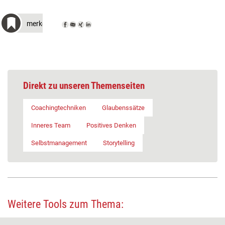
merken
Direkt zu unseren Themenseiten
Coachingtechniken
Glaubenssätze
Inneres Team
Positives Denken
Selbstmanagement
Storytelling
Weitere Tools zum Thema: