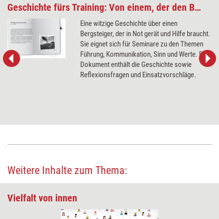
Geschichte fürs Training: Von einem, der den Berg bestieg
Eine witzige Geschichte über einen
Bergsteiger, der in Not gerät und Hilfe braucht.
Sie eignet sich für Seminare zu den Themen
Führung, Kommunikation, Sinn und Werte. Das
Dokument enthält die Geschichte sowie
Reflexionsfragen und Einsatzvorschläge.
Weitere Inhalte zum Thema:
Vielfalt von innen