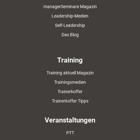
managerSeminare Magazin
Leadership-Medien
Self-Leadership
Das Blog
Training
Training aktuell Magazin
Trainingsmedien
Trainerkoffer
Trainerkoffer Tipps
Veranstaltungen
PTT