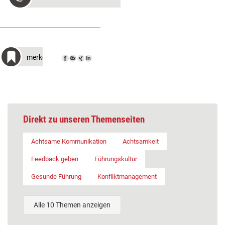
merken
Direkt zu unseren Themenseiten
Achtsame Kommunikation
Achtsamkeit
Feedback geben
Führungskultur
Gesunde Führung
Konfliktmanagement
Alle 10 Themen anzeigen