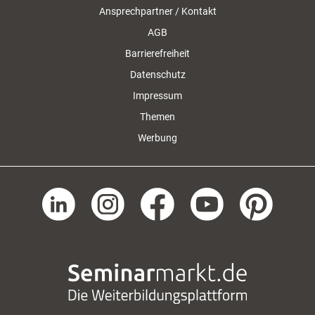
Ansprechpartner / Kontakt
AGB
Barrierefreiheit
Datenschutz
Impressum
Themen
Werbung