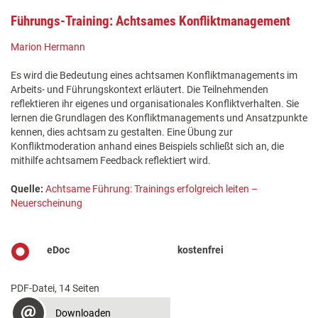
Führungs-Training: Achtsames Konfliktmanagement
Marion Hermann
Es wird die Bedeutung eines achtsamen Konfliktmanagements im
Arbeits- und Führungskontext erläutert. Die Teilnehmenden
reflektieren ihr eigenes und organisationales Konfliktverhalten. Sie
lernen die Grundlagen des Konfliktmanagements und Ansatzpunkte
kennen, dies achtsam zu gestalten. Eine Übung zur
Konfliktmoderation anhand eines Beispiels schließt sich an, die
mithilfe achtsamem Feedback reflektiert wird.
Quelle:
Achtsame Führung: Trainings erfolgreich leiten –
Neuerscheinung
eDoc
kostenfrei
PDF-Datei, 14 Seiten
Downloaden