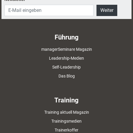
Weiter
Führung
managerSeminare Magazin
Leadership-Medien
Self-Leadership
Das Blog
Training
Training aktuell Magazin
Trainingsmedien
Trainerkoffer