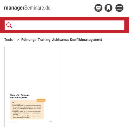
Tools
Führungs-Training: Achtsames Konfliktmanagement