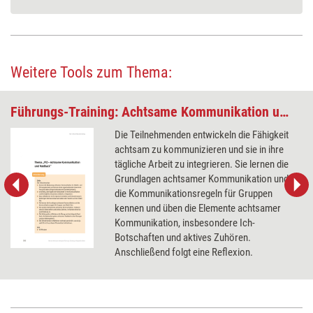
Weitere Tools zum Thema:
Führungs-Training: Achtsame Kommunikation und Feedback
Die Teilnehmenden entwickeln die Fähigkeit
achtsam zu kommunizieren und sie in ihre
tägliche Arbeit zu integrieren. Sie lernen die
Grundlagen achtsamer Kommunikation und
die Kommunikationsregeln für Gruppen
kennen und üben die Elemente achtsamer
Kommunikation, insbesondere Ich-
Botschaften und aktives Zuhören.
Anschließend folgt eine Reflexion.