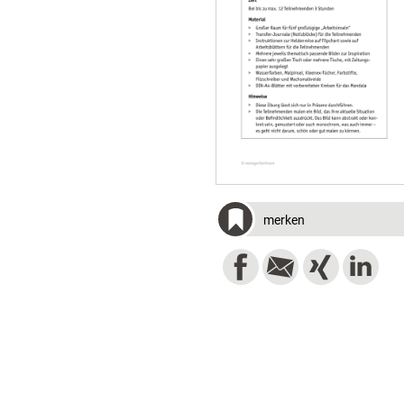
merken