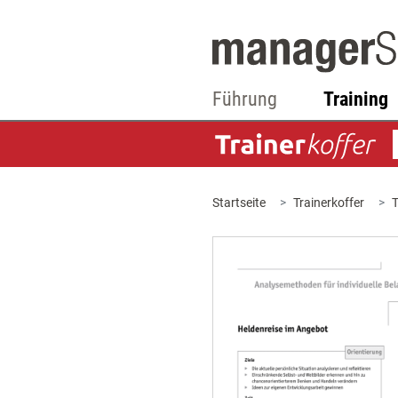
Führung
Training
Startseite
Trainerkoffer
T