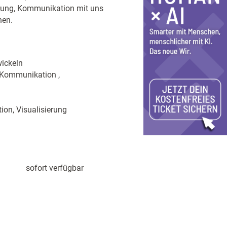
rung, Kommunikation mit uns
hen.
ickeln
, Kommunikation ,
ion, Visualisierung
sofort verfügbar