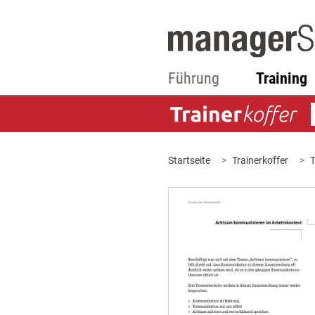
Führung
Training
Startseite
Trainerkoffer
T