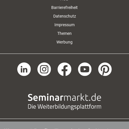
Barrierefreiheit
Datenschutz
Impressum
Themen
Werbung