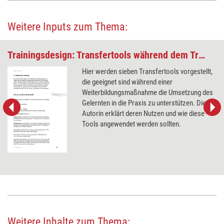
Weitere Inputs zum Thema:
Trainingsdesign: Transfertools während dem Training
Hier werden sieben Transfertools vorgestellt,
die geeignet sind während einer
Weiterbildungsmaßnahme die Umsetzung des
Gelernten in die Praxis zu unterstützen. Die
Autorin erklärt deren Nutzen und wie diese
Tools angewendet werden sollten.
Weitere Inhalte zum Thema: