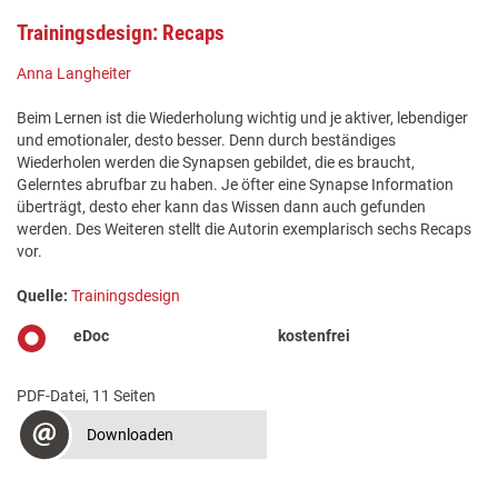
Trainingsdesign: Recaps
Anna Langheiter
Beim Lernen ist die Wiederholung wichtig und je aktiver, lebendiger
und emotionaler, desto besser. Denn durch beständiges
Wiederholen werden die Synapsen gebildet, die es braucht,
Gelerntes abrufbar zu haben. Je öfter eine Synapse Information
überträgt, desto eher kann das Wissen dann auch gefunden
werden. Des Weiteren stellt die Autorin exemplarisch sechs Recaps
vor.
Quelle:
Trainingsdesign
eDoc
kostenfrei
PDF-Datei, 11 Seiten
Downloaden