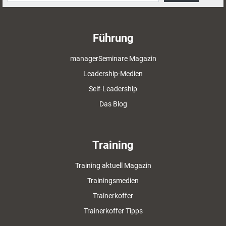
Führung
managerSeminare Magazin
Leadership-Medien
Self-Leadership
Das Blog
Training
Training aktuell Magazin
Trainingsmedien
Trainerkoffer
Trainerkoffer Tipps