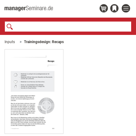
Inputs
Trainingsdesign: Recaps