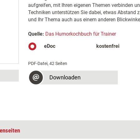
aufgreifen, mit Ihren eigenen Themen verbinden und
Techniken unterstützen Sie dabei, etwas Abstand
und Ihr Thema auch aus einem anderen Blickwinkel
Quelle:
Das Humorkochbuch für Trainer
eDoc
kostenfrei
PDF-Datei, 42 Seiten
Downloaden
enseiten