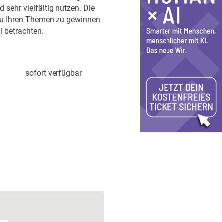
 sehr vielfältig nutzen. Die
 zu Ihren Themen zu gewinnen
 betrachten.
sofort verfügbar