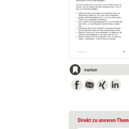
merken
Direkt zu unseren Them