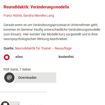
Neurodidaktik: Veränderungsmodelle
Franz Hütter
,
Sandra Mareike Lang
Gerade wenn es um Veränderungsprozesse in Unternehmen geht,
kommen im Seminar häufig unterschiedliche Veränderungsmodelle
zum Einsatz. Hier werden vier Modelle kurz vorgestellt und in ihrer
neuropsychologischen Wirkung beschrieben.
Quelle:
Neurodidaktik für Trainer – Neuauflage
eDoc
kostenfrei
PDF-Datei, 7 Seiten
Downloaden