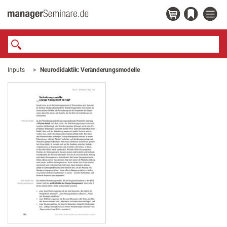
Inputs
Neurodidaktik: Veränderungsmodelle