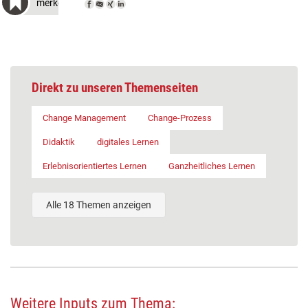
merken
Direkt zu unseren Themenseiten
Change Management
Change-Prozess
Didaktik
digitales Lernen
Erlebnisorientiertes Lernen
Ganzheitliches Lernen
Alle 18 Themen anzeigen
Weitere Inputs zum Thema: