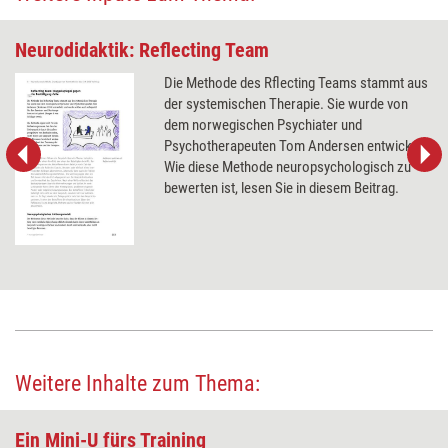
Neurodidaktik: Reflecting Team
Die Methode des Rflecting Teams stammt aus
der systemischen Therapie. Sie wurde von
dem norwegischen Psychiater und
Psychotherapeuten Tom Andersen entwickelt.
Wie diese Methode neuropsychologisch zu
bewerten ist, lesen Sie in diesem Beitrag.
Weitere Inhalte zum Thema:
Ein Mini-U fürs Training