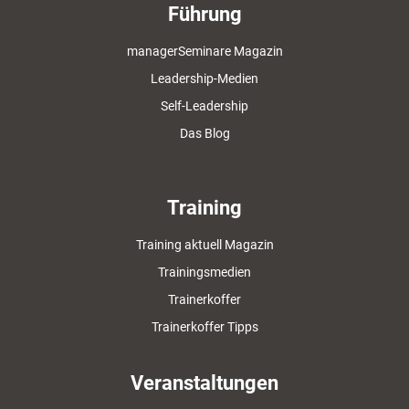
Führung
managerSeminare Magazin
Leadership-Medien
Self-Leadership
Das Blog
Training
Training aktuell Magazin
Trainingsmedien
Trainerkoffer
Trainerkoffer Tipps
Veranstaltungen