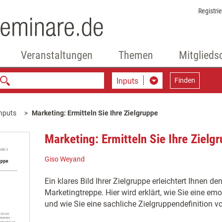
Registri
Veranstaltungen
Themen
Mitglieds
Inputs
Finden
nputs
Marketing: Ermitteln Sie Ihre Zielgruppe
Marketing: Ermitteln Sie Ihre Zielg
Giso Weyand
Ein klares Bild Ihrer Zielgruppe erleichtert Ihnen de
Marketingtreppe. Hier wird erklärt, wie Sie eine em
und wie Sie eine sachliche Zielgruppendefinition 