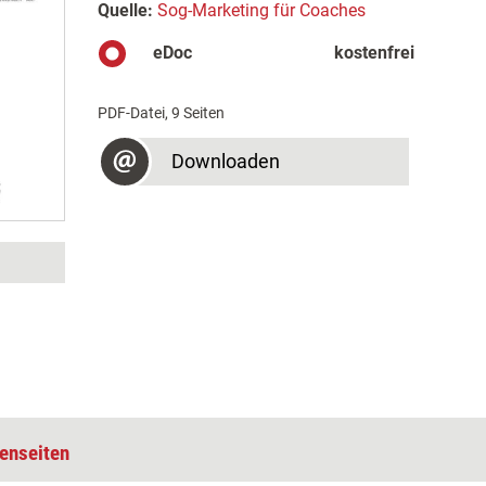
Quelle:
Sog-Marketing für Coaches
eDoc
kostenfrei
PDF-Datei, 9 Seiten
Downloaden
enseiten