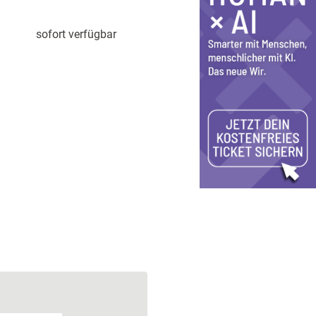
sofort verfügbar