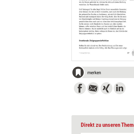
merken
Direkt zu unseren Them