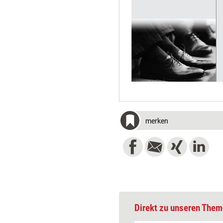
merken
Direkt zu unseren Them