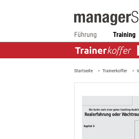
Führung
Training
Startseite
Trainerkoffer
I