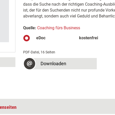
dass die Suche nach der richtigen Coaching-Ausbil
ist, der für den Suchenden nicht nur profunde Vor
abverlangt, sondern auch viel Geduld und Beharrlic
Quelle:
Coaching fürs Business
eDoc
kostenfrei
PDF-Datei, 16 Seiten
Downloaden
enseiten