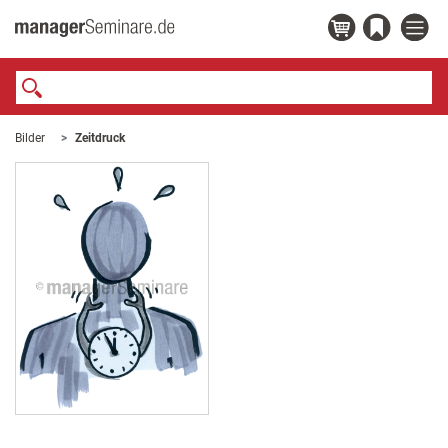
Bilder
Zeitdruck