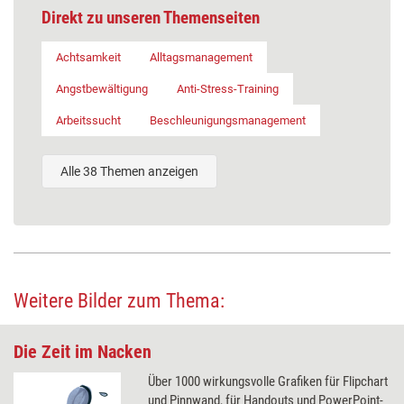
Direkt zu unseren Themenseiten
Achtsamkeit
Alltagsmanagement
Angstbewältigung
Anti-Stress-Training
Arbeitssucht
Beschleunigungsmanagement
Alle 38 Themen anzeigen
Weitere Bilder zum Thema:
Die Zeit im Nacken
Über 1000 wirkungsvolle Grafiken für Flipchart
und Pinnwand, für Handouts und PowerPoint-