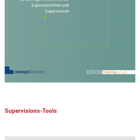
Supervisions-Tools