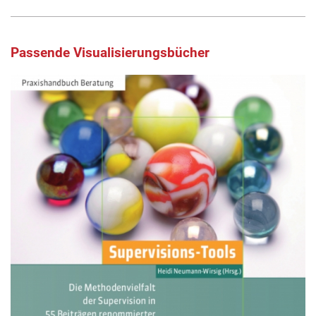
Passende Visualisierungsbücher