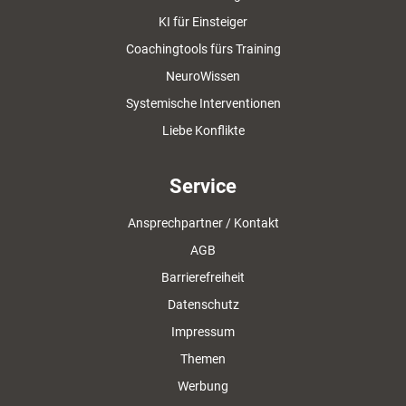
KI für Einsteiger
Coachingtools fürs Training
NeuroWissen
Systemische Interventionen
Liebe Konflikte
Service
Ansprechpartner / Kontakt
AGB
Barrierefreiheit
Datenschutz
Impressum
Themen
Werbung