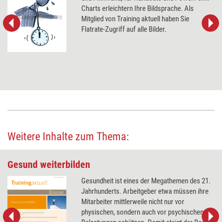
Charts erleichtern Ihre Bildsprache. Als
Mitglied von Training aktuell haben Sie
Flatrate-Zugriff auf alle Bilder.
Weitere Inhalte zum Thema:
Gesund weiterbilden
Gesundheit ist eines der Megathemen des 21.
Jahrhunderts. Arbeitgeber etwa müssen ihre
Mitarbeiter mittlerweile nicht nur vor
physischen, sondern auch vor psychischen