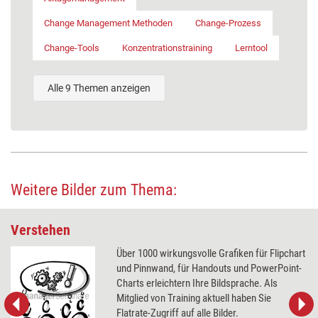
Change Management Methoden
Change-Prozess
Change-Tools
Konzentrationstraining
Lerntool
Alle 9 Themen anzeigen
Weitere Bilder zum Thema:
Verstehen
Über 1000 wirkungsvolle Grafiken für Flipchart
und Pinnwand, für Handouts und PowerPoint-
Charts erleichtern Ihre Bildsprache. Als
Mitglied von Training aktuell haben Sie
Flatrate-Zugriff auf alle Bilder.