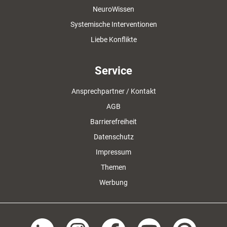
NeuroWissen
Systemische Interventionen
Liebe Konflikte
Service
Ansprechpartner / Kontakt
AGB
Barrierefreiheit
Datenschutz
Impressum
Themen
Werbung