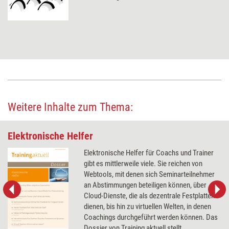
Weitere Inhalte zum Thema:
Elektronische Helfer
Elektronische Helfer für Coachs und Trainer
gibt es mittlerweile viele. Sie reichen von
Webtools, mit denen sich Seminarteilnehmer
an Abstimmungen beteiligen können, über
Cloud-Dienste, die als dezentrale Festplatten
dienen, bis hin zu virtuellen Welten, in denen
Coachings durchgeführt werden können. Das
Dossier von Training aktuell stellt