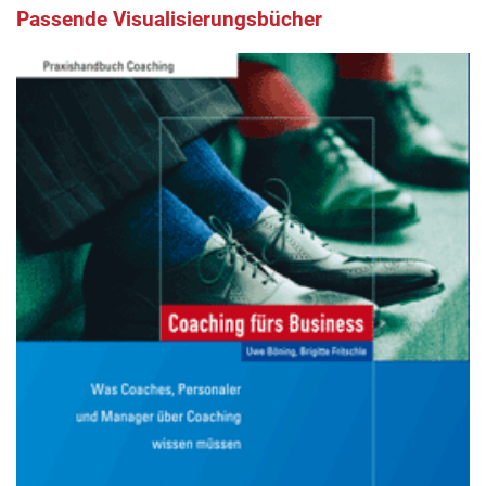
Passende Visualisierungsbücher