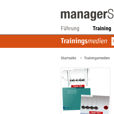
Führung
Training
Startseite
Trainingsmedien