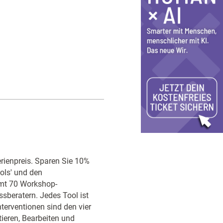
rienpreis. Sparen Sie 10%
ols' und den
amt 70 Workshop-
ssberatern. Jedes Tool ist
nterventionen sind den vier
ieren, Bearbeiten und