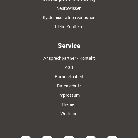
NeuroWissen
Systemische Interventionen
Liebe Konflikte
Service
Ansprechpartner / Kontakt
AGB
Barrierefreiheit
Datenschutz
Impressum
Themen
Werbung