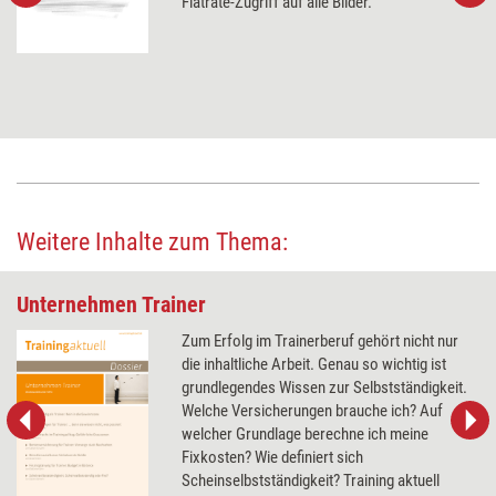
Flatrate-Zugriff auf alle Bilder.
Weitere Inhalte zum Thema:
Unternehmen Trainer
Zum Erfolg im Trainerberuf gehört nicht nur
die inhaltliche Arbeit. Genau so wichtig ist
grundlegendes Wissen zur Selbstständigkeit.
Welche Versicherungen brauche ich? Auf
welcher Grundlage berechne ich meine
Fixkosten? Wie definiert sich
Scheinselbstständigkeit? Training aktuell