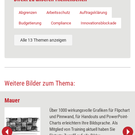
Abgrenzen
Arbeitsschutz
Auftragsklärung
Budgetierung
Compliance
Innovationsblockade
Alle 13 Themen anzeigen
Weitere Bilder zum Thema:
Mauer
Über 1000 wirkungsvolle Grafiken für Flipchart
und Pinnwand, für Handouts und PowerPoint-
Charts erleichtern Ihre Bildsprache. Als
Mitglied von Training aktuell haben Sie