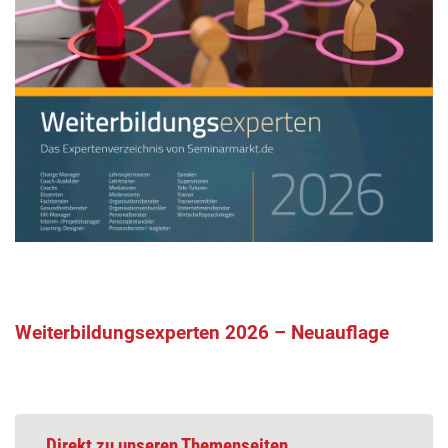
Weiterbildungsexperten 2026 – Neuauflage
Direkt zu unseren Themenseiten