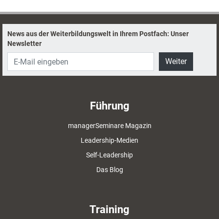
News aus der Weiterbildungswelt in Ihrem Postfach: Unser
Newsletter
Weiter
Führung
managerSeminare Magazin
Leadership-Medien
Self-Leadership
Das Blog
Training