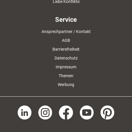
Liebe Konflikte
Service
Ansprechpartner / Kontakt
AGB
Barrierefreiheit
Datenschutz
Impressum
Themen
Werbung