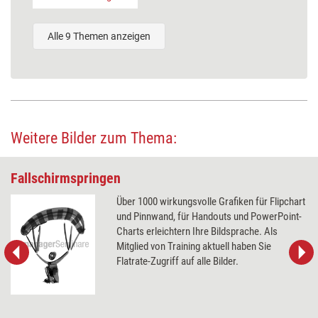
Alle 9 Themen anzeigen
Weitere Bilder zum Thema:
Fallschirmspringen
Über 1000 wirkungsvolle Grafiken für Flipchart
und Pinnwand, für Handouts und PowerPoint-
Charts erleichtern Ihre Bildsprache. Als
Mitglied von Training aktuell haben Sie
Flatrate-Zugriff auf alle Bilder.