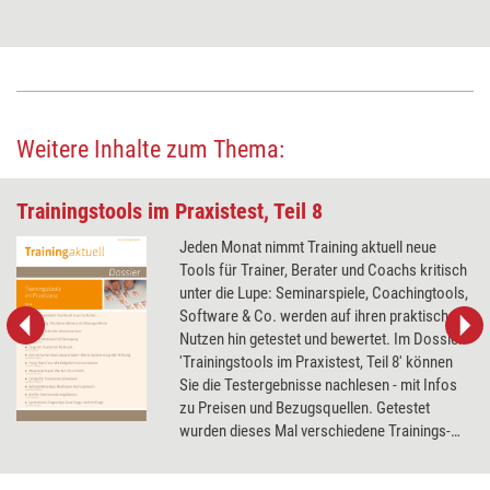
Weitere Inhalte zum Thema:
Trainingstools im Praxistest, Teil 8
Jeden Monat nimmt Training aktuell neue
Tools für Trainer, Berater und Coachs kritisch
unter die Lupe: Seminarspiele, Coachingtools,
Software & Co. werden auf ihren praktischen
Nutzen hin getestet und bewertet. Im Dossier
'Trainingstools im Praxistest, Teil 8' können
Sie die Testergebnisse nachlesen - mit Infos
zu Preisen und Bezugsquellen. Getestet
wurden dieses Mal verschiedene Trainings-
und Brettspiele, ein Kartenset und zwei Apps.