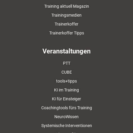
Training aktuell Magazin
Trainingsmedien
Trainerkoffer
Trainerkoffer Tipps
Veranstaltungen
PTT
CUBE
tools+tipps
KI im Training
KI für Einsteiger
Coachingtools fürs Training
NeuroWissen
Systemische Interventionen