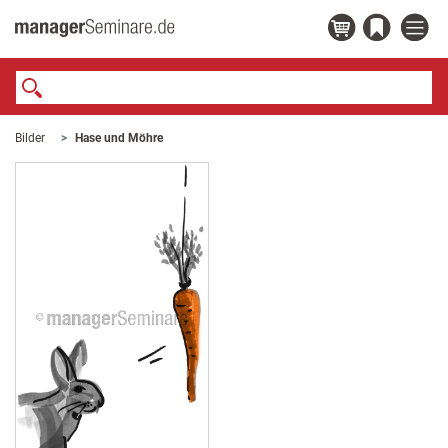
Bilder
Hase und Möhre