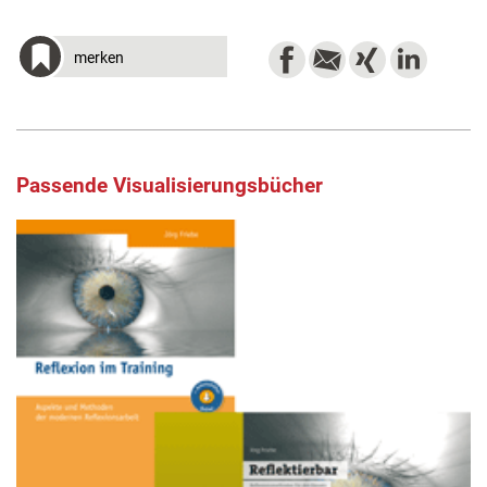
merken
Passende Visualisierungsbücher