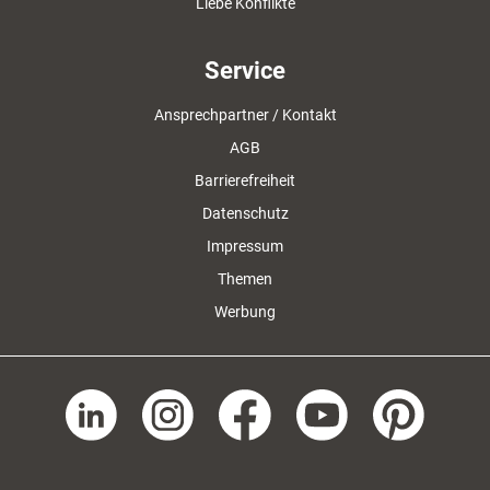
Liebe Konflikte
Service
Ansprechpartner / Kontakt
AGB
Barrierefreiheit
Datenschutz
Impressum
Themen
Werbung