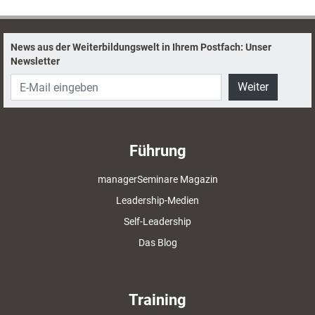
News aus der Weiterbildungswelt in Ihrem Postfach: Unser
Newsletter
Weiter
Führung
managerSeminare Magazin
Leadership-Medien
Self-Leadership
Das Blog
Training