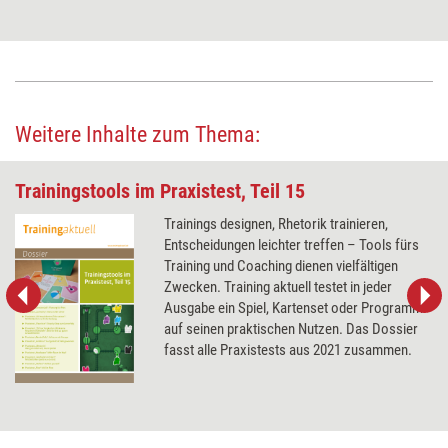
Weitere Inhalte zum Thema:
Trainingstools im Praxistest, Teil 15
Trainings designen, Rhetorik trainieren,
Entscheidungen leichter treffen – Tools fürs
Training und Coaching dienen vielfältigen
Zwecken. Training aktuell testet in jeder
Ausgabe ein Spiel, Kartenset oder Programm
auf seinen praktischen Nutzen. Das Dossier
fasst alle Praxistests aus 2021 zusammen.