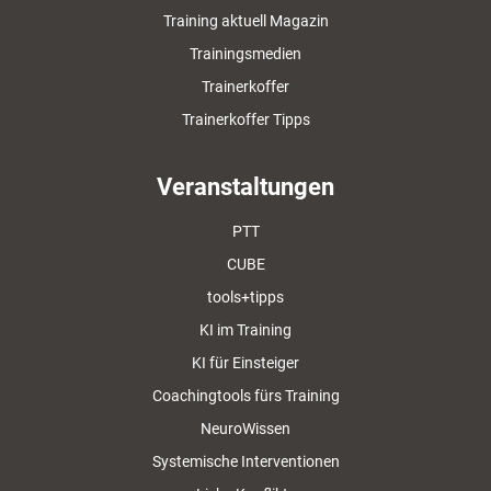
Training aktuell Magazin
Trainingsmedien
Trainerkoffer
Trainerkoffer Tipps
Veranstaltungen
PTT
CUBE
tools+tipps
KI im Training
KI für Einsteiger
Coachingtools fürs Training
NeuroWissen
Systemische Interventionen