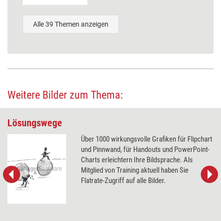
Alle 39 Themen anzeigen
Weitere Bilder zum Thema:
Lösungswege
Über 1000 wirkungsvolle Grafiken für Flipchart
und Pinnwand, für Handouts und PowerPoint-
Charts erleichtern Ihre Bildsprache. Als
Mitglied von Training aktuell haben Sie
Flatrate-Zugriff auf alle Bilder.