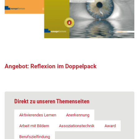
Angebot: Reflexion im Doppelpack
Direkt zu unseren Themenseiten
Aktivierendes Lernen
Anerkennung
Arbeit mit Bildern
Assoziationstechnik
Award
Berufszielfindung