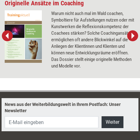
Originelle Ansätze im Coaching
Warum nicht auch mal im Wald coachen,
Symboltiere für Aufstellungen nutzen oder mit
Kunstwerken die Reflexionskompetenz der
Coachees stärken? Solche Coachingansätze
ermöglichen oft andere Blickwinkel auf die
Anliegen der Klientinnen und Klienten und
können neue Entwicklungsräume eröffnen.
Das Dossier stellt einige originelle Methoden
und Modelle vor.
News aus der Weiterbildungswelt in Ihrem Postfach: Unser
Newsletter
Weiter