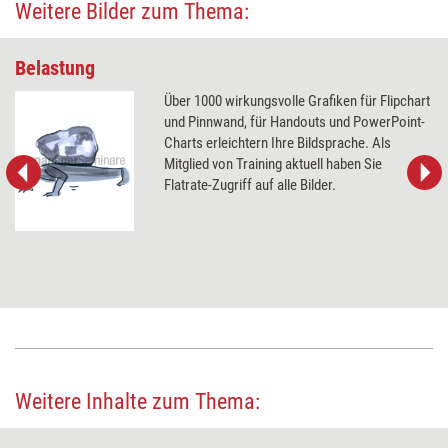
Weitere Bilder zum Thema:
Belastung
Über 1000 wirkungsvolle Grafiken für Flipchart
und Pinnwand, für Handouts und PowerPoint-
Charts erleichtern Ihre Bildsprache. Als
Mitglied von Training aktuell haben Sie
Flatrate-Zugriff auf alle Bilder.
Weitere Inhalte zum Thema: