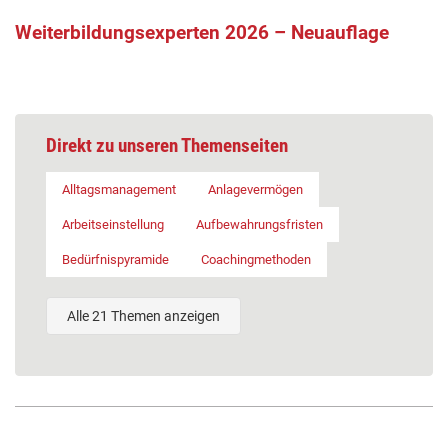
Weiterbildungsexperten 2026 – Neuauflage
Direkt zu unseren Themenseiten
Alltagsmanagement
Anlagevermögen
Arbeitseinstellung
Aufbewahrungsfristen
Bedürfnispyramide
Coachingmethoden
Alle 21 Themen anzeigen