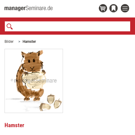
Bilder
Hamster
Hamster