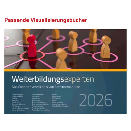
Passende Visualisierungsbücher