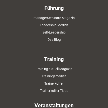
Führung
managerSeminare Magazin
Leadership-Medien
Self-Leadership
Das Blog
Training
Training aktuell Magazin
Trainingsmedien
Trainerkoffer
Trainerkoffer Tipps
Veranstaltungen