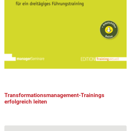
Transformationsmanagement-Trainings
erfolgreich leiten