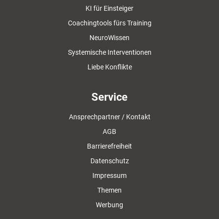
KI für Einsteiger
Coachingtools fürs Training
NeuroWissen
Systemische Interventionen
Liebe Konflikte
Service
Ansprechpartner / Kontakt
AGB
Barrierefreiheit
Datenschutz
Impressum
Themen
Werbung