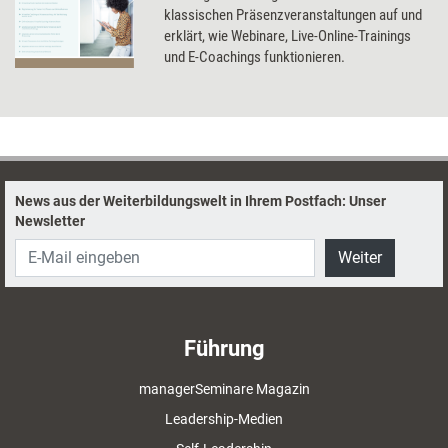
klassischen Präsenzveranstaltungen auf und
erklärt, wie Webinare, Live-Online-Trainings
und E-Coachings funktionieren.
News aus der Weiterbildungswelt in Ihrem Postfach: Unser
Newsletter
Weiter
Führung
managerSeminare Magazin
Leadership-Medien