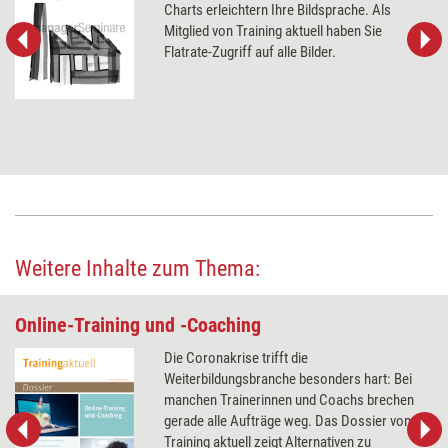
Charts erleichtern Ihre Bildsprache. Als
Mitglied von Training aktuell haben Sie
Flatrate-Zugriff auf alle Bilder.
Weitere Inhalte zum Thema:
Online-Training und -Coaching
Die Coronakrise trifft die
Weiterbildungsbranche besonders hart: Bei
manchen Trainerinnen und Coachs brechen
gerade alle Aufträge weg. Das Dossier von
Training aktuell zeigt Alternativen zu