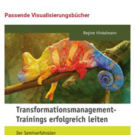
Passende Visualisierungsbücher