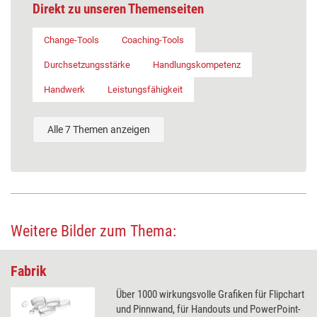
Direkt zu unseren Themenseiten
Change-Tools
Coaching-Tools
Durchsetzungsstärke
Handlungskompetenz
Handwerk
Leistungsfähigkeit
Alle 7 Themen anzeigen
Weitere Bilder zum Thema:
Fabrik
Über 1000 wirkungsvolle Grafiken für Flipchart
und Pinnwand, für Handouts und PowerPoint-