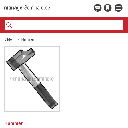
Bilder
Hammer
Hammer