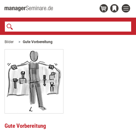
Bilder
Gute Vorbereitung
Gute Vorbereitung