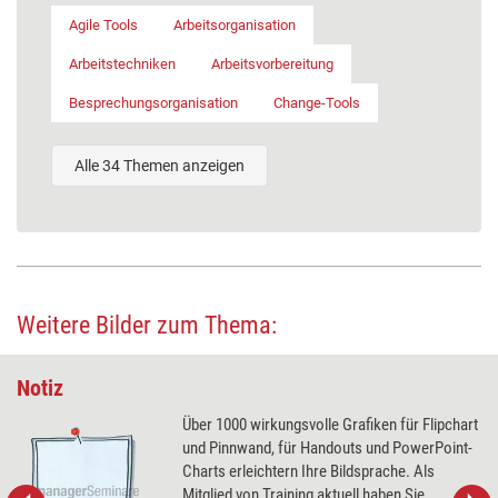
Agile Tools
Arbeitsorganisation
Arbeitstechniken
Arbeitsvorbereitung
Besprechungsorganisation
Change-Tools
Alle 34 Themen anzeigen
Weitere Bilder zum Thema:
Notiz
Über 1000 wirkungsvolle Grafiken für Flipchart
und Pinnwand, für Handouts und PowerPoint-
Charts erleichtern Ihre Bildsprache. Als
Mitglied von Training aktuell haben Sie