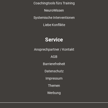
Coachingtools fürs Training
NeuroWissen
Systemische Interventionen
Liebe Konflikte
Service
Ansprechpartner / Kontakt
AGB
Barrierefreiheit
Datenschutz
Impressum
Themen
Werbung