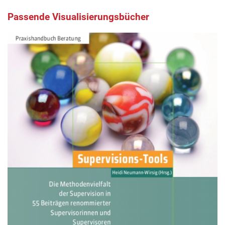
Passende Visualisierungsbücher