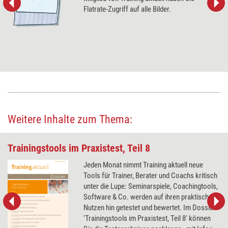
Flatrate-Zugriff auf alle Bilder.
Weitere Inhalte zum Thema:
Trainingstools im Praxistest, Teil 8
Jeden Monat nimmt Training aktuell neue
Tools für Trainer, Berater und Coachs kritisch
unter die Lupe: Seminarspiele, Coachingtools,
Software & Co. werden auf ihren praktischen
Nutzen hin getestet und bewertet. Im Dossier
'Trainingstools im Praxistest, Teil 8' können