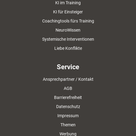
KI im Training
KI für Einsteiger
Coachingtools fürs Training
NeuroWissen
Systemische Interventionen
Liebe Konflikte
Service
Ansprechpartner / Kontakt
AGB
Barrierefreiheit
Datenschutz
Impressum
Themen
Werbung