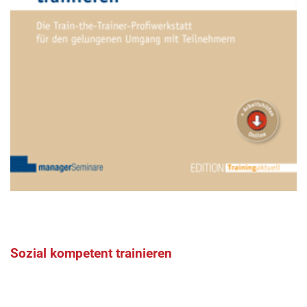
Sozial kompetent trainieren