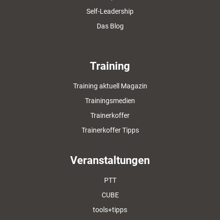
Self-Leadership
Das Blog
Training
Training aktuell Magazin
Trainingsmedien
Trainerkoffer
Trainerkoffer Tipps
Veranstaltungen
PTT
CUBE
tools+tipps