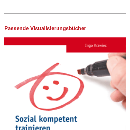
Passende Visualisierungsbücher