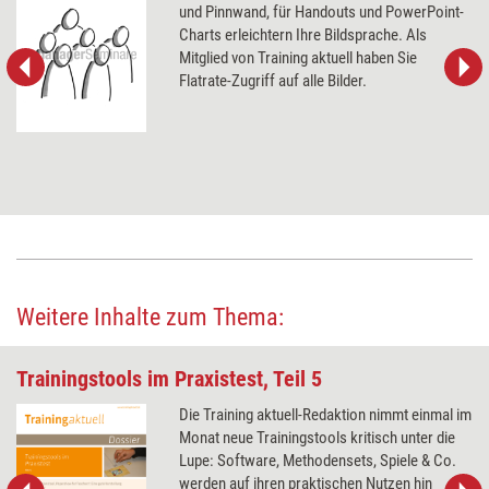
und Pinnwand, für Handouts und PowerPoint-
Charts erleichtern Ihre Bildsprache. Als
Mitglied von Training aktuell haben Sie
Flatrate-Zugriff auf alle Bilder.
Weitere Inhalte zum Thema:
Trainingstools im Praxistest, Teil 5
Die Training aktuell-Redaktion nimmt einmal im
Monat neue Trainingstools kritisch unter die
Lupe: Software, Methodensets, Spiele & Co.
werden auf ihren praktischen Nutzen hin