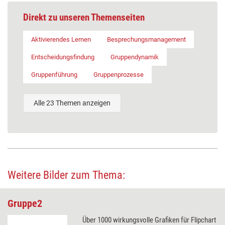
Direkt zu unseren Themenseiten
Aktivierendes Lernen
Besprechungsmanagement
Entscheidungsfindung
Gruppendynamik
Gruppenführung
Gruppenprozesse
Alle 23 Themen anzeigen
Weitere Bilder zum Thema:
Gruppe2
Über 1000 wirkungsvolle Grafiken für Flipchart