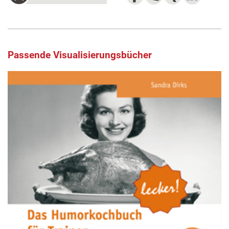
Passende Visualisierungsbücher