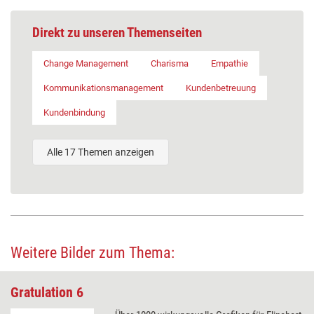
Direkt zu unseren Themenseiten
Change Management
Charisma
Empathie
Kommunikationsmanagement
Kundenbetreuung
Kundenbindung
Alle 17 Themen anzeigen
Weitere Bilder zum Thema:
Gratulation 6