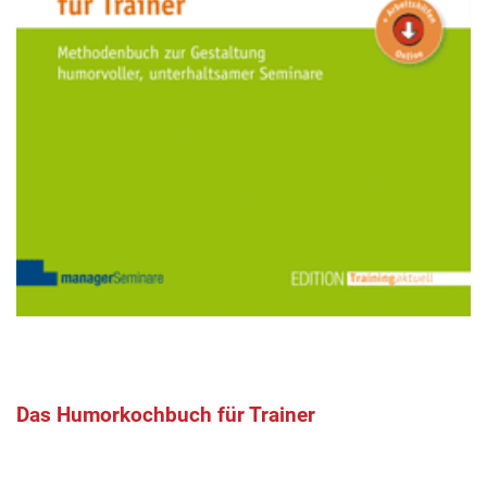
Das Humorkochbuch für Trainer