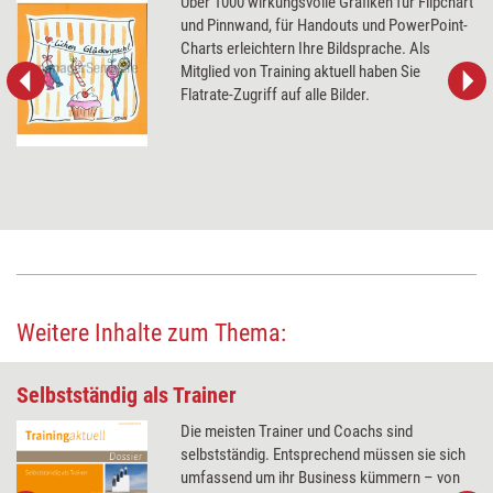
Über 1000 wirkungsvolle Grafiken für Flipchart
und Pinnwand, für Handouts und PowerPoint-
Charts erleichtern Ihre Bildsprache. Als
Mitglied von Training aktuell haben Sie
Flatrate-Zugriff auf alle Bilder.
Weitere Inhalte zum Thema:
Selbstständig als Trainer
Die meisten Trainer und Coachs sind
selbstständig. Entsprechend müssen sie sich
umfassend um ihr Business kümmern – von