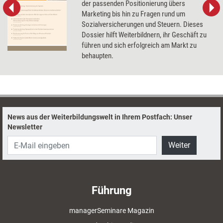
der passenden Positionierung übers
Marketing bis hin zu Fragen rund um
Sozialversicherungen und Steuern. Dieses
Dossier hilft Weiterbildnern, ihr Geschäft zu
führen und sich erfolgreich am Markt zu
behaupten.
News aus der Weiterbildungswelt in Ihrem Postfach: Unser
Newsletter
Weiter
Führung
managerSeminare Magazin