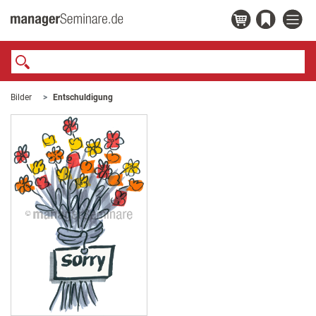
Bilder
Entschuldigung