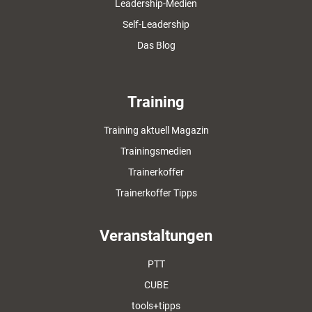
Leadership-Medien
Self-Leadership
Das Blog
Training
Training aktuell Magazin
Trainingsmedien
Trainerkoffer
Trainerkoffer Tipps
Veranstaltungen
PTT
CUBE
tools+tipps