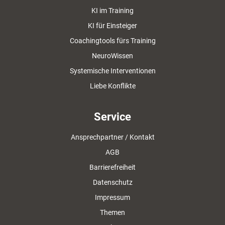
KI im Training
KI für Einsteiger
Coachingtools fürs Training
NeuroWissen
Systemische Interventionen
Liebe Konflikte
Service
Ansprechpartner / Kontakt
AGB
Barrierefreiheit
Datenschutz
Impressum
Themen