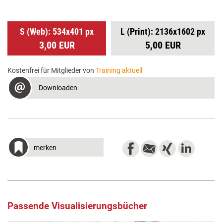
S (Web): 534x401 px
L (Print): 2136x1602 px
3,00 EUR
5,00 EUR
Kostenfrei für Mitglieder von
Training aktuell
Downloaden
merken
Passende Visualisierungsbücher