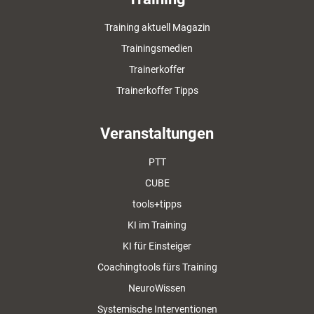
Training aktuell Magazin
Trainingsmedien
Trainerkoffer
Trainerkoffer Tipps
Veranstaltungen
PTT
CUBE
tools+tipps
KI im Training
KI für Einsteiger
Coachingtools fürs Training
NeuroWissen
Systemische Interventionen