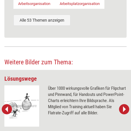
Arbeitsorganisation
Arbeitsplatzorganisation
Alle 53 Themen anzeigen
Weitere Bilder zum Thema:
Lösungswege
Über 1000 wirkungsvolle Grafiken für Flipchart
und Pinnwand, für Handouts und PowerPoint-
Charts erleichtern Ihre Bildsprache. Als
Mitglied von Training aktuell haben Sie
Flatrate-Zugriff auf alle Bilder.