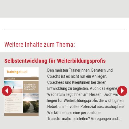
Weitere Inhalte zum Thema:
Selbstentwicklung für Weiterbildungsprofis
Den meisten Trainerinnen, Beratern und
Coachs ist es nicht nur ein Anliegen,
Coachees und Klientinnen bei deren
Entwicklung zu begleiten. Auch das eigene
Wachstum liegt ihnen am Herzen. Doch wo
liegen für Weiterbildungsprofis die wichtigsten
Hebel, um ihr volles Potenzial auszuschöpfen?
Wie können sie eine persönliche
Transformation einleiten? Anregungen und
Denkanstöße liefert das Dossier.