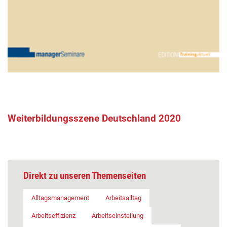
Weiterbildungsszene Deutschland 2020
Direkt zu unseren Themenseiten
Alltagsmanagement
Arbeitsalltag
Arbeitseffizienz
Arbeitseinstellung