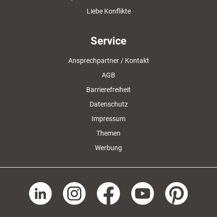
Liebe Konflikte
Service
Ansprechpartner / Kontakt
AGB
Barrierefreiheit
Datenschutz
Impressum
Themen
Werbung