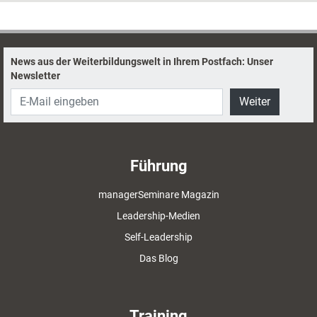
News aus der Weiterbildungswelt in Ihrem Postfach: Unser
Newsletter
Weiter
Führung
managerSeminare Magazin
Leadership-Medien
Self-Leadership
Das Blog
Training