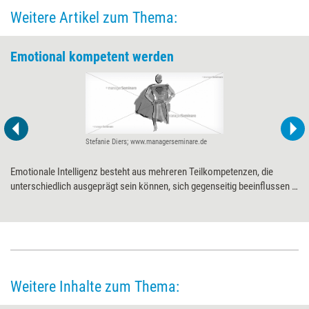
Weitere Artikel zum Thema:
Emotional kompetent werden
Stefanie Diers; www.managerseminare.de
Emotionale Intelligenz besteht aus mehreren Teilkompetenzen, die
unterschiedlich ausgeprägt sein können, sich gegenseitig beeinflussen –
und vor allem: trainiert werden können.
Weitere Inhalte zum Thema: