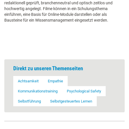
redaktionell geprüft, branchenneutral und optisch zeitlos und
hochwertig angelegt. Filme können in ein Schulungsthema
einführen, eine Basis für Online-Module darstellen oder als
Bausteine für ein Wissensmanagement eingesetzt werden.
Direkt zu unseren Themenseiten
Achtsamkeit
Empathie
Kommunikationstraining
Psychological Safety
Selbstführung
Selbstgesteuertes Lernen