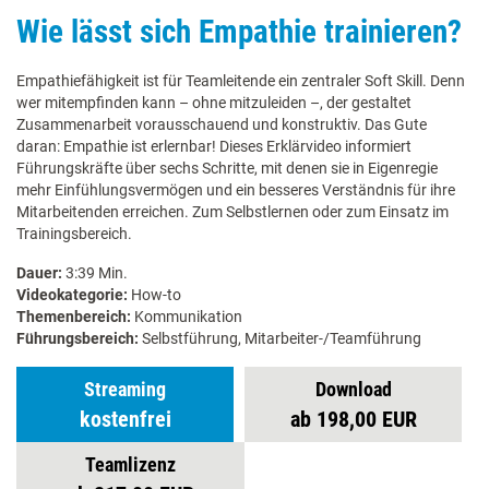
Wie lässt sich Empathie trainieren?
Empathiefähigkeit ist für Teamleitende ein zentraler Soft Skill. Denn
wer mitempfinden kann – ohne mitzuleiden –, der gestaltet
Zusammenarbeit vorausschauend und konstruktiv. Das Gute
daran: Empathie ist erlernbar! Dieses Erklärvideo informiert
Führungskräfte über sechs Schritte, mit denen sie in Eigenregie
mehr Einfühlungsvermögen und ein besseres Verständnis für ihre
Mitarbeitenden erreichen. Zum Selbstlernen oder zum Einsatz im
Trainingsbereich.
Dauer:
3:39 Min.
Videokategorie:
How-to
Themenbereich:
Kommunikation
Führungsbereich:
Selbstführung, Mitarbeiter-/Teamführung
Streaming
Download
kostenfrei
ab 198,00 EUR
Teamlizenz