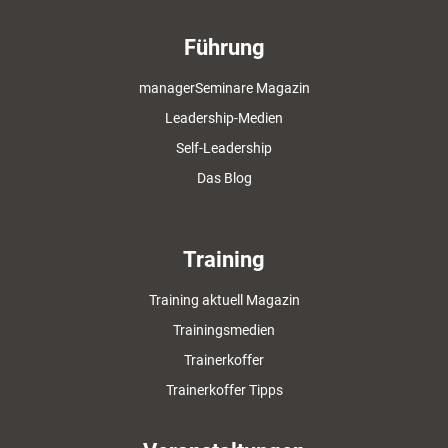
Führung
managerSeminare Magazin
Leadership-Medien
Self-Leadership
Das Blog
Training
Training aktuell Magazin
Trainingsmedien
Trainerkoffer
Trainerkoffer Tipps