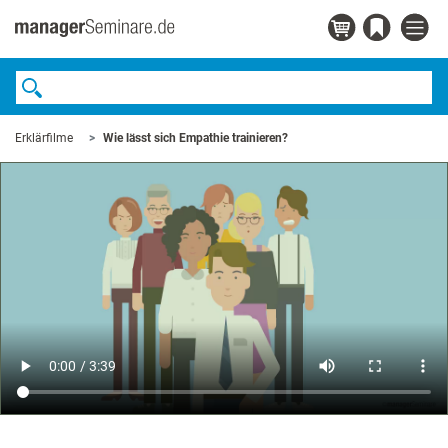
Erklärfilme
Wie lässt sich Empathie trainieren?