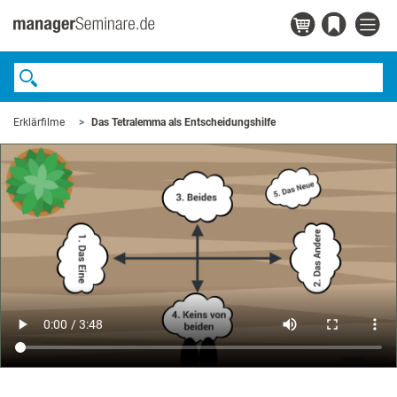
Erklärfilme
Das Tetralemma als Entscheidungshilfe