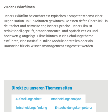
Zu den Erklärfilmen
Jeder Erklärfilm beleuchtet ein typisches Kompetenzthema einer
Organisation. In 3-5 Minuten gewinnen Sie einen tiefen Überblick - in
deutscher und teilweise englischer Sprache. Jeder Film ist
redaktionell geprüft, branchenneutral und optisch zeitlos und
hochwertig angelegt. Filme können in ein Schulungsthema
einführen, eine Basis für Online-Module darstellen oder als
Bausteine für ein Wissensmanagement eingesetzt werden.
Direkt zu unseren Themenseiten
Aufstellungsarbeit
Entscheidungsanalyse
Entscheidungsfindung
Entscheidungskompetenz