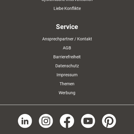
Liebe Konflikte
Service
Ansprechpartner / Kontakt
AGB
Barrierefreiheit
Datenschutz
Impressum
Themen
Werbung