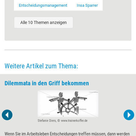
Entscheidungsmanagement
Insa Sparrer
Alle 10 Themen anzeigen
Weitere Artikel zum Thema:
Dilemmata in den Griff bekommen
Stefanie Diers, © www.trainerkoffer.de
Wenn Sie im Arbeitsleben Entscheidungen treffen müssen, dann werden