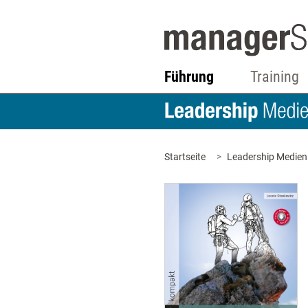
Führung
Training
Startseite
Leadership Medien