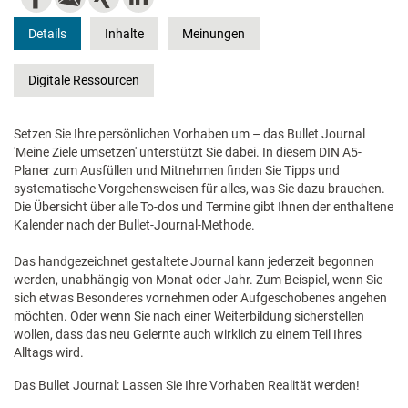
Details
Inhalte
Meinungen
Digitale Ressourcen
Setzen Sie Ihre persönlichen Vorhaben um – das Bullet Journal
'Meine Ziele umsetzen' unterstützt Sie dabei. In diesem DIN A5-
Planer zum Ausfüllen und Mitnehmen finden Sie Tipps und
systematische Vorgehensweisen für alles, was Sie dazu brauchen.
Die Übersicht über alle To-dos und Termine gibt Ihnen der enthaltene
Kalender nach der Bullet-Journal-Methode.
Das handgezeichnet gestaltete Journal kann jederzeit begonnen
werden, unabhängig von Monat oder Jahr. Zum Beispiel, wenn Sie
sich etwas Besonderes vornehmen oder Aufgeschobenes angehen
möchten. Oder wenn Sie nach einer Weiterbildung sicherstellen
wollen, dass das neu Gelernte auch wirklich zu einem Teil Ihres
Alltags wird.
Das Bullet Journal: Lassen Sie Ihre Vorhaben Realität werden!