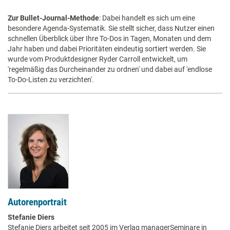
Zur Bullet-Journal-Methode
: Dabei handelt es sich um eine
besondere Agenda-Systematik. Sie stellt sicher, dass Nutzer einen
schnellen Überblick über Ihre To-Dos in Tagen, Monaten und dem
Jahr haben und dabei Prioritäten eindeutig sortiert werden. Sie
wurde vom Produktdesigner Ryder Carroll entwickelt, um
'regelmäßig das Durcheinander zu ordnen' und dabei auf 'endlose
To-Do-Listen zu verzichten'.
Autorenportrait
Stefanie Diers
Stefanie Diers arbeitet seit 2005 im Verlag managerSeminare in