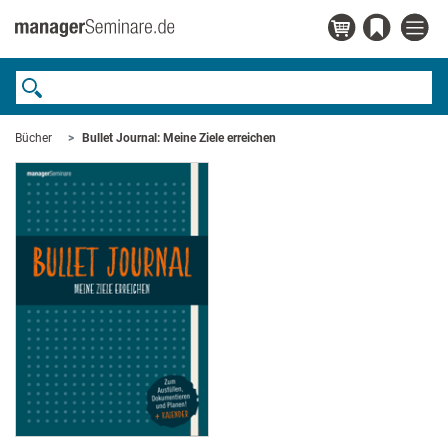
Bücher
Bullet Journal: Meine Ziele erreichen