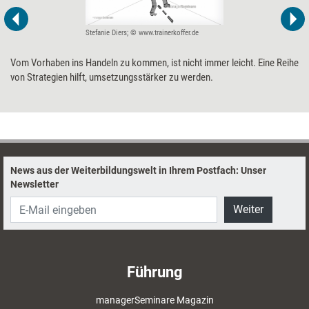
Stefanie Diers; © www.trainerkoffer.de
Vom Vorhaben ins Handeln zu kommen, ist nicht immer leicht. Eine Reihe
von Strategien hilft, umsetzungsstärker zu werden.
News aus der Weiterbildungswelt in Ihrem Postfach: Unser
Newsletter
Weiter
Führung
managerSeminare Magazin