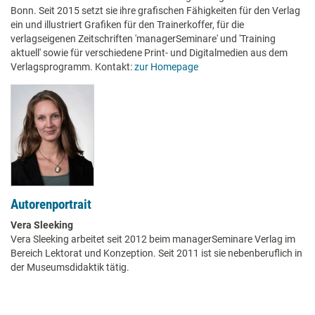
Bonn. Seit 2015 setzt sie ihre grafischen Fähigkeiten für den Verlag
ein und illustriert Grafiken für den Trainerkoffer, für die
verlagseigenen Zeitschriften 'managerSeminare' und 'Training
aktuell' sowie für verschiedene Print- und Digitalmedien aus dem
Verlagsprogramm. Kontakt:
zur Homepage
Autorenportrait
Vera Sleeking
Vera Sleeking arbeitet seit 2012 beim managerSeminare Verlag im
Bereich Lektorat und Konzeption. Seit 2011 ist sie nebenberuflich in
der Museumsdidaktik tätig.