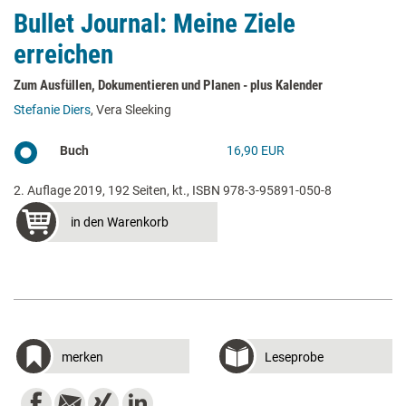
Bullet Journal: Meine Ziele
erreichen
Zum Ausfüllen, Dokumentieren und Planen - plus Kalender
Stefanie Diers
, Vera Sleeking
Buch
16,90 EUR
2. Auflage 2019, 192 Seiten, kt., ISBN 978-3-95891-050-8
in den Warenkorb
merken
Leseprobe