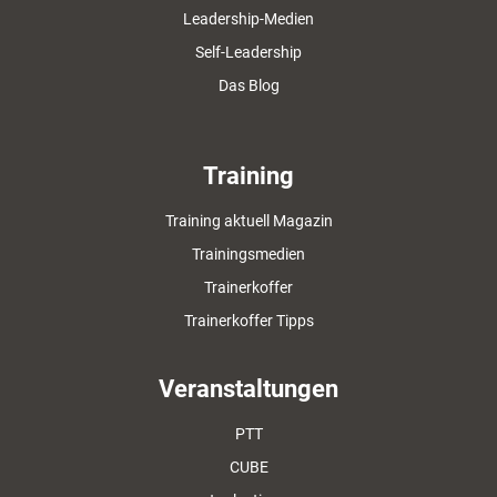
Leadership-Medien
Self-Leadership
Das Blog
Training
Training aktuell Magazin
Trainingsmedien
Trainerkoffer
Trainerkoffer Tipps
Veranstaltungen
PTT
CUBE