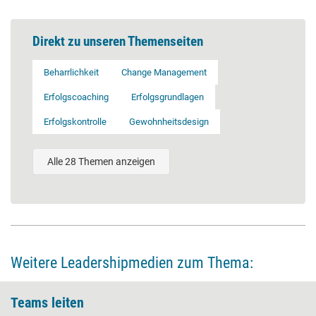
Direkt zu unseren Themenseiten
Beharrlichkeit
Change Management
Erfolgscoaching
Erfolgsgrundlagen
Erfolgskontrolle
Gewohnheitsdesign
Alle 28 Themen anzeigen
Weitere Leadershipmedien zum Thema:
Teams leiten