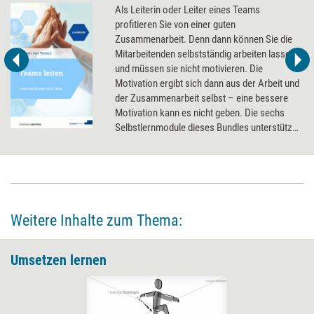
Als Leiterin oder Leiter eines Teams
profitieren Sie von einer guten
Zusammenarbeit. Denn dann können Sie die
Mitarbeitenden selbstständig arbeiten lassen
und müssen sie nicht motivieren. Die
Motivation ergibt sich dann aus der Arbeit und
der Zusammenarbeit selbst – eine bessere
Motivation kann es nicht geben. Die sechs
Selbstlernmodule dieses Bundles unterstützen
Führungskräfte und Teammitglieder dabei,
diesen Kompetenzbereich auszubauen.
Weitere Inhalte zum Thema:
Umsetzen lernen