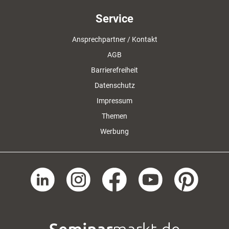
Service
Ansprechpartner / Kontakt
AGB
Barrierefreiheit
Datenschutz
Impressum
Themen
Werbung