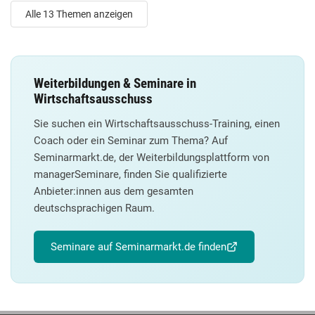
Alle 13 Themen anzeigen
Weiterbildungen & Seminare in
Wirtschaftsausschuss
Sie suchen ein Wirtschaftsausschuss-Training, einen
Coach oder ein Seminar zum Thema? Auf
Seminarmarkt.de, der Weiterbildungsplattform von
managerSeminare, finden Sie qualifizierte
Anbieter:innen aus dem gesamten
deutschsprachigen Raum.
Seminare auf Seminarmarkt.de finden