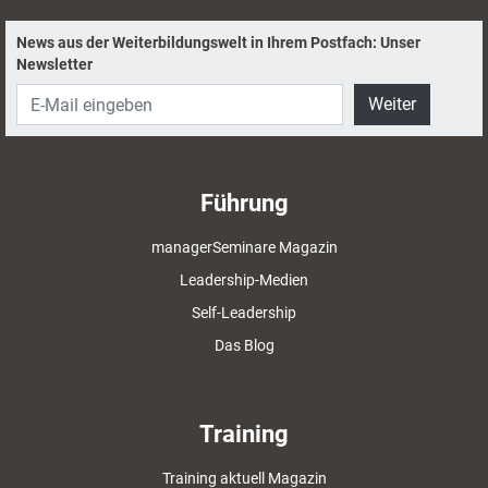
News aus der Weiterbildungswelt in Ihrem Postfach: Unser
Newsletter
Weiter
Führung
managerSeminare Magazin
Leadership-Medien
Self-Leadership
Das Blog
Training
Training aktuell Magazin