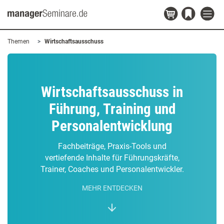
Themen
Wirtschaftsausschuss
Wirtschaftsausschuss in
Führung, Training und
Personalentwicklung
Fachbeiträge, Praxis-Tools und
vertiefende Inhalte für Führungskräfte,
Trainer, Coaches und Personalentwickler.
MEHR ENTDECKEN