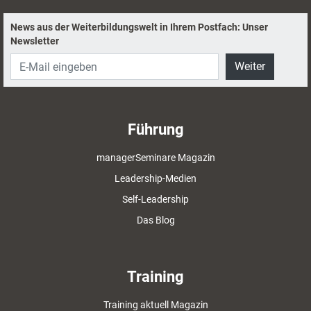
News aus der Weiterbildungswelt in Ihrem Postfach: Unser
Newsletter
Weiter
Führung
managerSeminare Magazin
Leadership-Medien
Self-Leadership
Das Blog
Training
Training aktuell Magazin