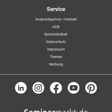
Service
Ansprechpartner / Kontakt
AGB
Barrierefreiheit
Datenschutz
Impressum
Themen
Werbung