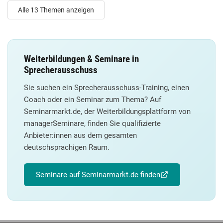
Alle 13 Themen anzeigen
Weiterbildungen & Seminare in
Sprecherausschuss
Sie suchen ein Sprecherausschuss-Training, einen
Coach oder ein Seminar zum Thema? Auf
Seminarmarkt.de, der Weiterbildungsplattform von
managerSeminare, finden Sie qualifizierte
Anbieter:innen aus dem gesamten
deutschsprachigen Raum.
Seminare auf Seminarmarkt.de finden