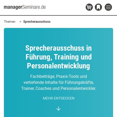
Themen
Sprecherausschuss
Sprecherausschuss in
Führung, Training und
Personalentwicklung
Fachbeiträge, Praxis-Tools und
vertiefende Inhalte für Führungskräfte,
Trainer, Coaches und Personalentwickler.
MEHR ENTDECKEN