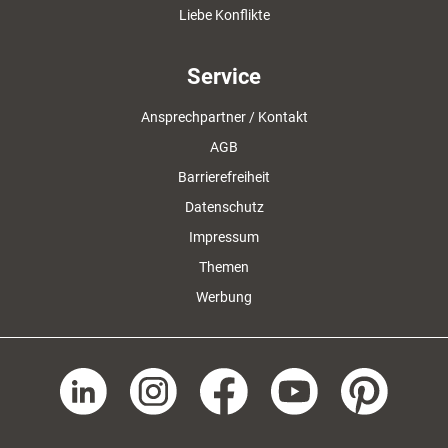
Liebe Konflikte
Service
Ansprechpartner / Kontakt
AGB
Barrierefreiheit
Datenschutz
Impressum
Themen
Werbung