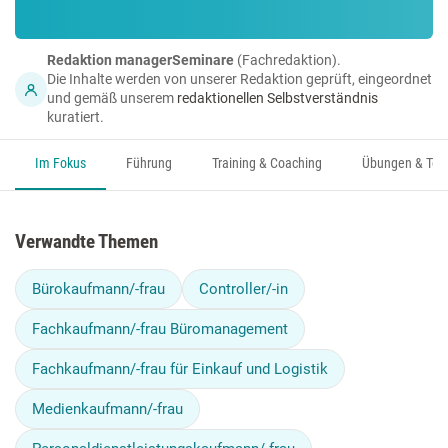
Redaktion managerSeminare
(Fachredaktion).
Die Inhalte werden von unserer Redaktion geprüft, eingeordnet
und gemäß unserem
redaktionellen Selbstverständnis
kuratiert.
Im Fokus
Führung
Training & Coaching
Übungen & Too
Verwandte Themen
Bürokaufmann/-frau
Controller/-in
Fachkaufmann/-frau Büromanagement
Fachkaufmann/-frau für Einkauf und Logistik
Medienkaufmann/-frau