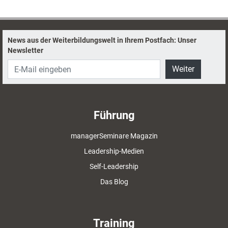
News aus der Weiterbildungswelt in Ihrem Postfach: Unser
Newsletter
Weiter
Führung
managerSeminare Magazin
Leadership-Medien
Self-Leadership
Das Blog
Training