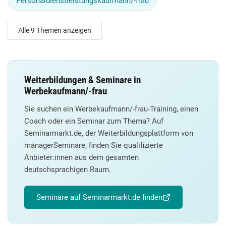
Personaldienstleistungskaufmann/-frau
Alle 9 Themen anzeigen
Weiterbildungen & Seminare in
Werbekaufmann/-frau
Sie suchen ein Werbekaufmann/-frau-Training, einen
Coach oder ein Seminar zum Thema? Auf
Seminarmarkt.de, der Weiterbildungsplattform von
managerSeminare, finden Sie qualifizierte
Anbieter:innen aus dem gesamten
deutschsprachigen Raum.
Seminare auf Seminarmarkt.de finden