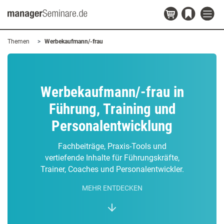
Themen
Werbekaufmann/-frau
Werbekaufmann/-frau in
Führung, Training und
Personalentwicklung
Fachbeiträge, Praxis-Tools und
vertiefende Inhalte für Führungskräfte,
Trainer, Coaches und Personalentwickler.
MEHR ENTDECKEN