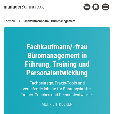
Themen
Fachkaufmann/-frau Büromanagement
Fachkaufmann/-frau
Büromanagement in
Führung, Training und
Personalentwicklung
Fachbeiträge, Praxis-Tools und
vertiefende Inhalte für Führungskräfte,
Trainer, Coaches und Personalentwickler.
MEHR ENTDECKEN