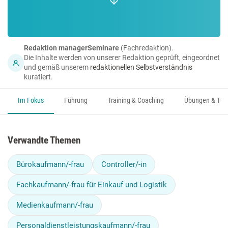
Redaktion managerSeminare
(Fachredaktion).
Die Inhalte werden von unserer Redaktion geprüft, eingeordnet
und gemäß unserem
redaktionellen Selbstverständnis
kuratiert.
Im Fokus
Führung
Training & Coaching
Übungen & Too
Verwandte Themen
Bürokaufmann/-frau
Controller/-in
Fachkaufmann/-frau für Einkauf und Logistik
Medienkaufmann/-frau
Personaldienstleistungskaufmann/-frau