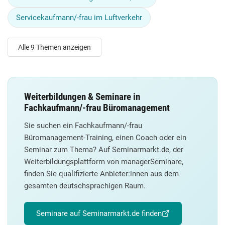
Servicekaufmann/-frau im Luftverkehr
Alle 9 Themen anzeigen
Weiterbildungen & Seminare in
Fachkaufmann/-frau Büromanagement
Sie suchen ein Fachkaufmann/-frau
Büromanagement-Training, einen Coach oder ein
Seminar zum Thema? Auf Seminarmarkt.de, der
Weiterbildungsplattform von managerSeminare,
finden Sie qualifizierte Anbieter:innen aus dem
gesamten deutschsprachigen Raum.
Seminare auf Seminarmarkt.de finden