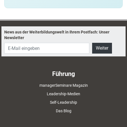
News aus der Weiterbildungswelt in Ihrem Postfach: Unser
Newsletter
Weiter
Führung
managerSeminare Magazin
Leadership-Medien
Self-Leadership
Das Blog