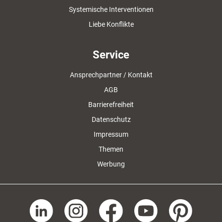
Systemische Interventionen
Liebe Konflikte
Service
Ansprechpartner / Kontakt
AGB
Barrierefreiheit
Datenschutz
Impressum
Themen
Werbung