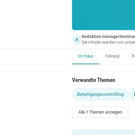
Redaktion managerSemina
Die Inhalte werden von uns
Im Fokus
Führung
Tr
Verwandte Themen
Beteiligungscontrolling
Alle 7 Themen anzeigen