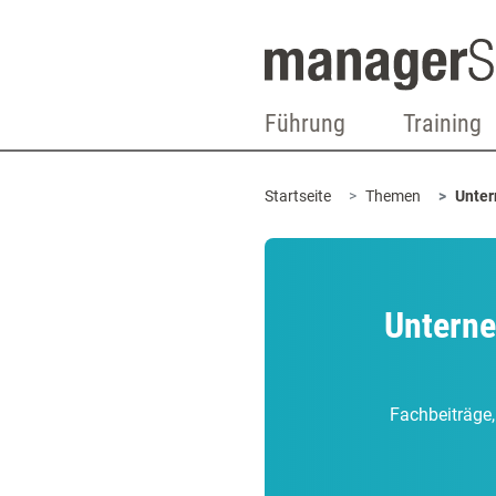
Führung
Training
Startseite
Themen
Unter
Unterne
Fachbeiträge,