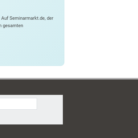
 Auf Seminarmarkt.de, der
em gesamten