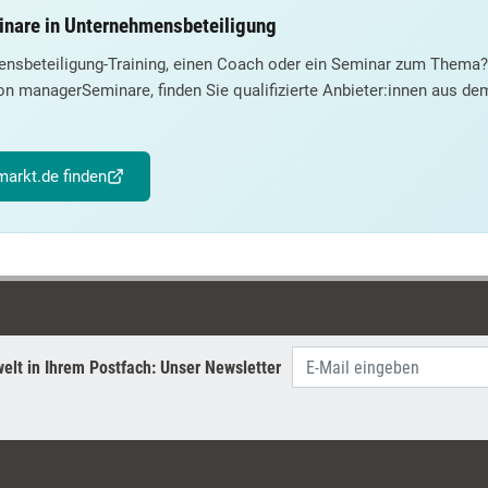
inare in Unternehmensbeteiligung
ensbeteiligung-Training, einen Coach oder ein Seminar zum Thema?
on managerSeminare, finden Sie qualifizierte Anbieter:innen aus d
arkt.de finden
elt in Ihrem Postfach: Unser Newsletter