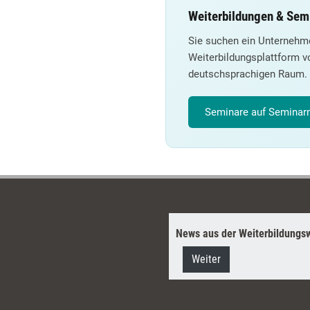
Weiterbildungen & Sem
Sie suchen ein Unternehm
Weiterbildungsplattform v
deutschsprachigen Raum.
Seminare auf Seminarm
News aus der Weiterbildungsw
Weiter