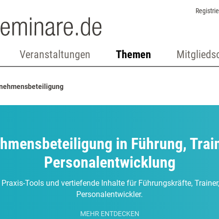
Registri
Veranstaltungen
Themen
Mitglieds
nehmensbeteiligung
hmensbeteiligung in Führung, Trai
Personalentwicklung
 Praxis-Tools und vertiefende Inhalte für Führungskräfte, Traine
Personalentwickler.
MEHR ENTDECKEN