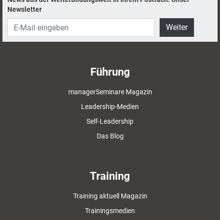
Newsletter
Weiter
Führung
managerSeminare Magazin
Leadership-Medien
Self-Leadership
Das Blog
Training
Training aktuell Magazin
Trainingsmedien