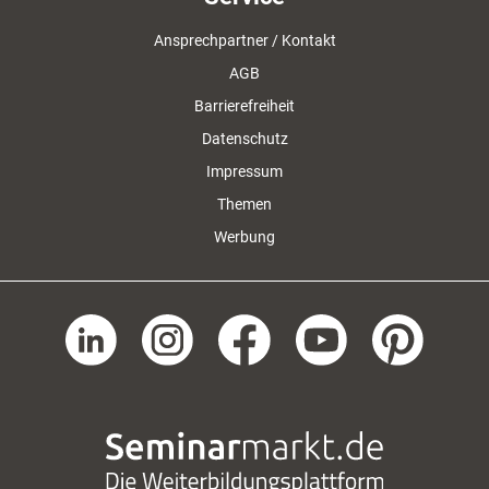
Ansprechpartner / Kontakt
AGB
Barrierefreiheit
Datenschutz
Impressum
Themen
Werbung