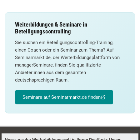
Weiterbildungen & Seminare in
Beteiligungscontrolling
Sie suchen ein Beteiligungscontrolling-Training,
einen Coach oder ein Seminar zum Thema? Auf
Seminarmarkt.de, der Weiterbildungsplattform von
managerSeminare, finden Sie qualifizierte
Anbieter:innen aus dem gesamten
deutschsprachigen Raum.
Seminare auf Seminarmarkt.de finden
News aus der Weiterbildungswelt in Ihrem Postfach: Unser