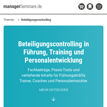
Themen
Beteiligungscontrolling
Beteiligungscontrolling in
Führung, Training und
Personalentwicklung
Fachbeiträge, Praxis-Tools und
vertiefende Inhalte für Führungskräfte,
Trainer, Coaches und Personalentwickler.
MEHR ENTDECKEN