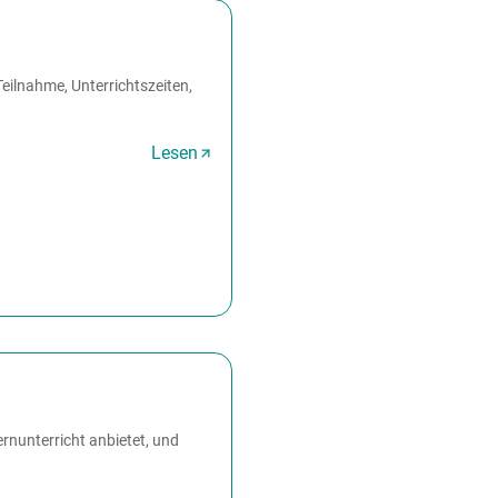
eilnahme, Unterrichtszeiten,
Lesen
ernunterricht anbietet, und