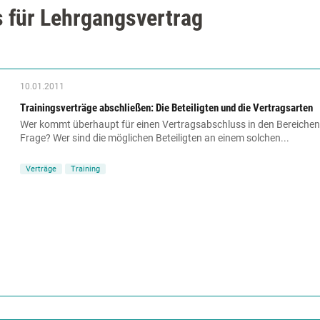
 für Lehrgangsvertrag
10.01.2011
Trainingsverträge abschließen: Die Beteiligten und die Vertragsarten
Wer kommt überhaupt für einen Vertragsabschluss in den Bereichen
Frage? Wer sind die möglichen Beteiligten an einem solchen...
Verträge
Training