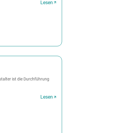
Lesen
alter ist die Durchführung
Lesen