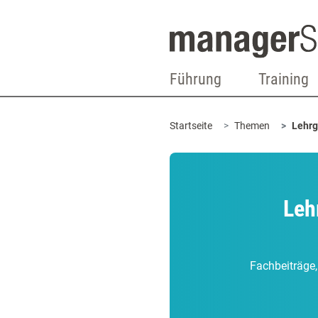
Führung
Training
Startseite
Themen
Lehrg
Leh
Fachbeiträge,