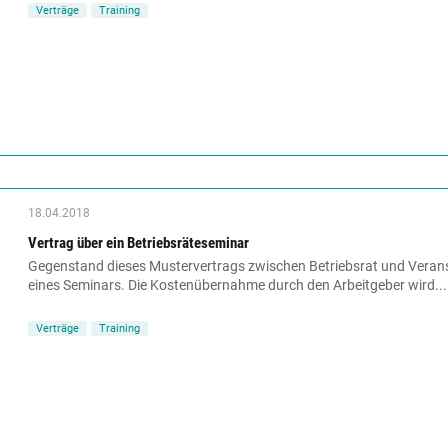
Verträge
Training
18.04.2018
Vertrag über ein Betriebsräteseminar
Gegenstand dieses Mustervertrags zwischen Betriebsrat und Veranst
eines Seminars. Die Kostenübernahme durch den Arbeitgeber wird...
Verträge
Training