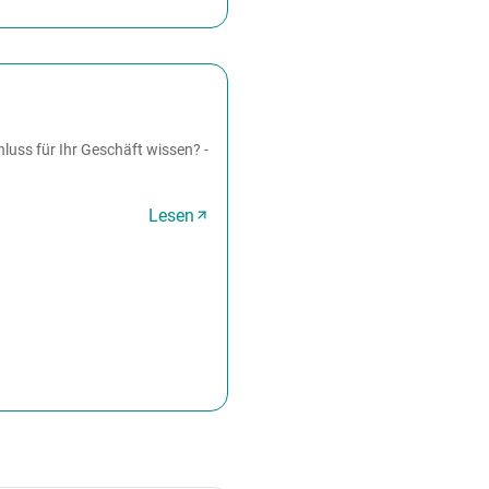
uss für Ihr Geschäft wissen? -
Lesen