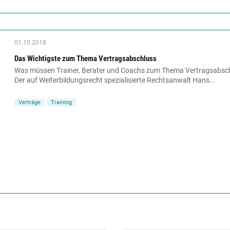
01.10.2018
Das Wichtigste zum Thema Vertragsabschluss
Was müssen Trainer, Berater und Coachs zum Thema Vertragsabschl
Der auf Weiterbildungsrecht spezialisierte Rechtsanwalt Hans...
Verträge
Training