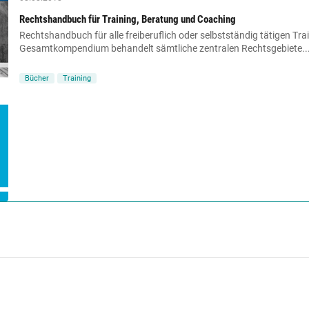
Rechtshandbuch für Training, Beratung und Coaching
Rechtshandbuch für alle freiberuflich oder selbstständig tätigen Tra
Gesamtkompendium behandelt sämtliche zentralen Rechtsgebiete..
Bücher
Training