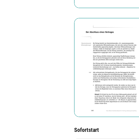
Sofortstart