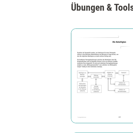
Übungen & Tools