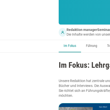
Redaktion managerSemina
Die Inhalte werden von uns
Im Fokus
Führung
Tr
Im Fokus: Lehrg
Unsere Redaktion hat zentrale und
Bücher und Interviews. Die Auswa
Sie richtet sich an Führungskräft
möchten.