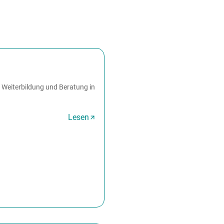
 Weiterbildung und Beratung in
Lesen