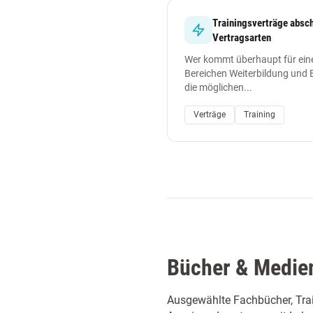
Trainingsverträge abschl
Vertragsarten
Wer kommt überhaupt für ein
Bereichen Weiterbildung und 
die möglichen...
Verträge
Training
Bücher & Medie
Ausgewählte Fachbücher, Tra