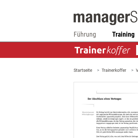
Führung
Training
Startseite
Trainerkoffer
V