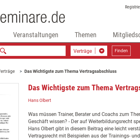
Registri
Veranstaltungen
Themen
Mitglieds
Verträge
Finden
erträge
Das Wichtigste zum Thema Vertragsabschluss
Das Wichtigste zum Thema Vertrag
Hans Olbert
Was müssen Trainer, Berater und Coachs zum Them
Geschäft wissen? - Der auf Weiterbildungsrecht spe
Hans Olbert gibt in diesem Beitrag eine leicht vers
Vertragsrecht mit Beispielen aus der Trainings- u