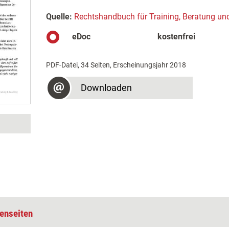
Quelle:
Rechtshandbuch für Training, Beratung un
eDoc
kostenfrei
PDF-Datei, 34 Seiten, Erscheinungsjahr 2018
Downloaden
enseiten