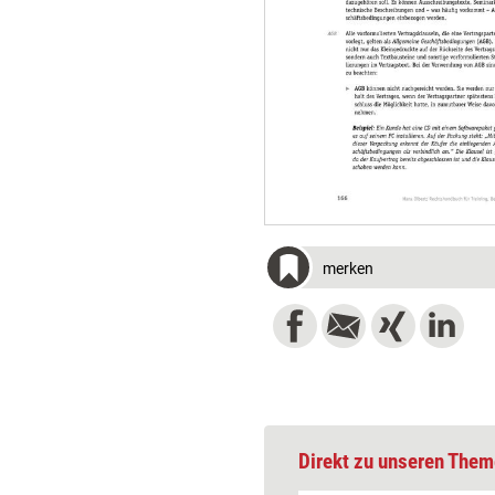
merken
Direkt zu unseren Them