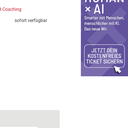
d Coaching
sofort verfügbar